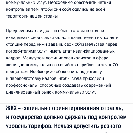
коммунальных услуг. Необходимо обеспечить чёткий
контроль за тем, чтобы они соблюдались на всей
территории нашей страны.
Предприниматели должны быть готовы не только
вкладывать свои средства, но и качественно выполнять
стоящие перед ними задачи, свои обязательства перед
потребителями услуг, иметь штат квалифицированных
кадров. Между тем дефицит специалистов в сфере
жилищно-коммунального хозяйства приближается к 70
процентам. Необходимо обеспечить подготовку
и переподготовку кадров, чтобы сюда приходили
профессионалы, способные создавать современный
цивилизованный рынок коммунальных услуг.
ЖКХ – социально ориентированная отрасль,
и государство должно держать под контролем
уровень тарифов. Нельзя допустить резкого