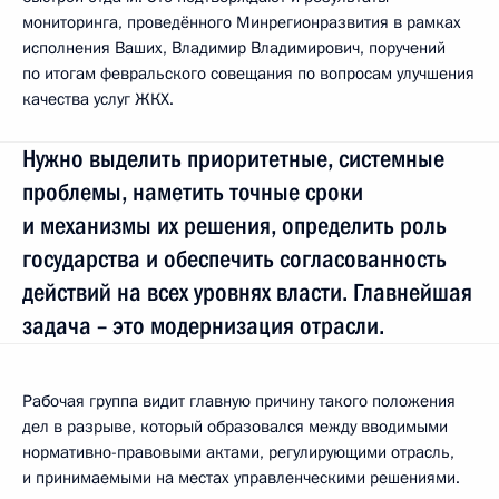
мониторинга, проведённого Минрегионразвития в рамках
исполнения Ваших, Владимир Владимирович, поручений
по итогам февральского совещания по вопросам улучшения
качества услуг ЖКХ.
Нужно выделить приоритетные, системные
проблемы, наметить точные сроки
и механизмы их решения, определить роль
государства и обеспечить согласованность
действий на всех уровнях власти. Главнейшая
задача – это модернизация отрасли.
Рабочая группа видит главную причину такого положения
дел в разрыве, который образовался между вводимыми
нормативно-правовыми актами, регулирующими отрасль,
и принимаемыми на местах управленческими решениями.