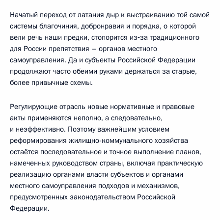
Начатый переход от латания дыр к выстраиванию той самой
системы благочиния, добронравия и порядка, о которой
вели речь наши предки, стопорится из‑за традиционного
для России препятствия – органов местного
самоуправления. Да и субъекты Российской Федерации
продолжают часто обеими руками держаться за старые,
более привычные схемы.
Регулирующие отрасль новые нормативные и правовые
акты применяются неполно, а следовательно,
и неэффективно. Поэтому важнейшим условием
реформирования жилищно-коммунального хозяйства
остаётся последовательное и точное выполнение планов,
намеченных руководством страны, включая практическую
реализацию органами власти субъектов и органами
местного самоуправления подходов и механизмов,
предусмотренных законодательством Российской
Федерации.