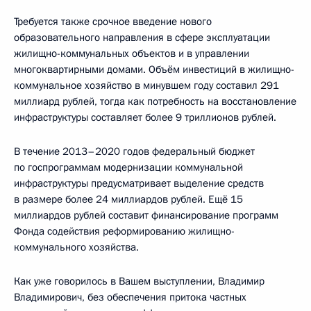
Требуется также срочное введение нового
образовательного направления в сфере эксплуатации
жилищно-коммунальных объектов и в управлении
многоквартирными домами. Объём инвестиций в жилищно-
коммунальное хозяйство в минувшем году составил 291
миллиард рублей, тогда как потребность на восстановление
инфраструктуры составляет более 9 триллионов рублей.
В течение 2013–2020 годов федеральный бюджет
по госпрограммам модернизации коммунальной
инфраструктуры предусматривает выделение средств
в размере более 24 миллиардов рублей. Ещё 15
миллиардов рублей составит финансирование программ
Фонда содействия реформированию жилищно-
коммунального хозяйства.
Как уже говорилось в Вашем выступлении, Владимир
Владимирович, без обеспечения притока частных