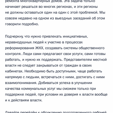
ремонта многоквартирных домов. Эта задача только
начинает решаться во многих регионах, и эти регионы
не должны оставаться один на один с этой проблемой. Мы
совсем недавно на одном из выездных заседаний об этом
говорили подробно.
Подчеркну, что нужно привлекать инициативных,
неравнодушных людей к участию в процессах
реформирования ЖКХ, создавать системы общественного
контроля. Люди сами предлагают свои услуги, сами готовы
работать, и нужно их поддержать. Представителям местной
власти не следует закрываться от граждан в своих
кабинетах. Необходимо быть доступными, чаще работать
напрямую с людьми, встречаться с ними, достигать с ними
взаимопонимания. Добиваться успеха в улучшении
качества коммунальных услуг мы сможем только при
поддержке людей, при условии их доверия к власти вообще
и к действиям власти.
Давайте перейдём к обсуждению подготовленного рабочей