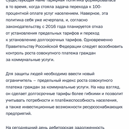
в то время, когда стояла задача перехода к 100-
процентной оплате услуг населением. Наверное, эта
политика себя уже исчерпала, и, согласно
законодательству, с 2016 года планируется отказ
от установления предельных тарифов и переход
к установлению долгосрочных тарифов. Одновременно
Правительству Российской Федерации следует возобновить
контроль роста совокупного платежа граждан
за коммунальные услуги.
Для защиты людей необходимо ввести новый
ограничитель – предельный индекс роста совокупного
платежа граждан за коммунальные услуги. На наш взгляд,
он сделает долгосрочные тарифы более гибкими и позволит
учитывать потребности и платёжеспособность населения,
а также инвестиционные возможности ресурсоснабжающих
предприятий.
На сегодняшний день дебиторская задолженность