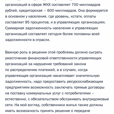
организаций в сфере ЖКХ составляет 700 миллиардов
рублей, кредиторская – 600 миллиардов. Она формируется
в основном у населения, где уровень, кстати, оплаты
составляет 95 процентов, и в управляющих организациях.
Суммарная задолженность населения и управляющих
организаций составляет сегодня более половины всей
задолженности в отрасли.
Важную роль в решении этой проблемы должно сыграть
ужесточение финансовой ответственности управляющих
организаций за нарушение требований закона
по распределению платежей, а в случаях, когда
управляющая организация накапливает значительную
задолженность, надо предоставить ресурсоснабжающим
предприятиям возможность заключать прямые договоры
на поставку коммунальных услуг с потребителями –
естественно, с обязательством обслуживать внутридомовые
сети. На мой взгляд, собственники жилья также должны
иметь возможность принять решение о передаче