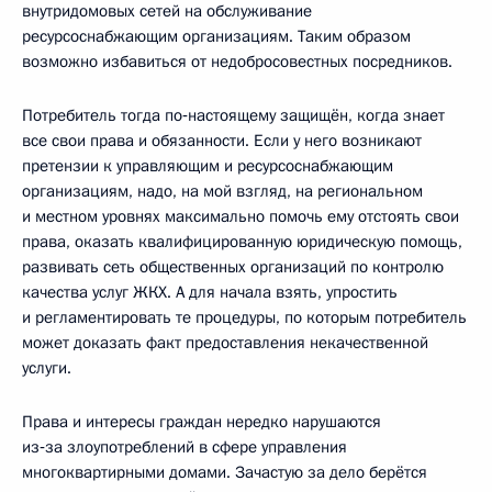
внутридомовых сетей на обслуживание
ресурсоснабжающим организациям. Таким образом
возможно избавиться от недобросовестных посредников.
Потребитель тогда по‑настоящему защищён, когда знает
все свои права и обязанности. Если у него возникают
претензии к управляющим и ресурсоснабжающим
организациям, надо, на мой взгляд, на региональном
и местном уровнях максимально помочь ему отстоять свои
права, оказать квалифицированную юридическую помощь,
развивать сеть общественных организаций по контролю
качества услуг ЖКХ. А для начала взять, упростить
и регламентировать те процедуры, по которым потребитель
может доказать факт предоставления некачественной
услуги.
Права и интересы граждан нередко нарушаются
из‑за злоупотреблений в сфере управления
многоквартирными домами. Зачастую за дело берётся