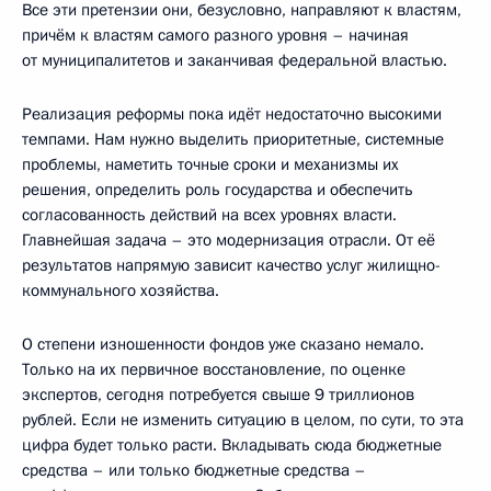
Все эти претензии они, безусловно, направляют к властям,
причём к властям самого разного уровня – начиная
от муниципалитетов и заканчивая федеральной властью.
Реализация реформы пока идёт недостаточно высокими
темпами. Нам нужно выделить приоритетные, системные
проблемы, наметить точные сроки и механизмы их
решения, определить роль государства и обеспечить
согласованность действий на всех уровнях власти.
Главнейшая задача – это модернизация отрасли. От её
результатов напрямую зависит качество услуг жилищно-
коммунального хозяйства.
О степени изношенности фондов уже сказано немало.
Только на их первичное восстановление, по оценке
экспертов, сегодня потребуется свыше 9 триллионов
рублей. Если не изменить ситуацию в целом, по сути, то эта
цифра будет только расти. Вкладывать сюда бюджетные
средства – или только бюджетные средства –