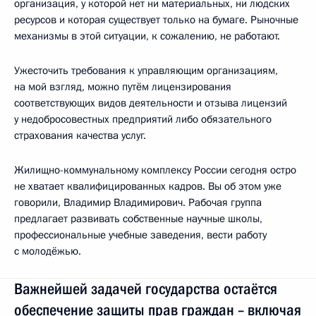
организация, у которой нет ни материальных, ни людских
ресурсов и которая существует только на бумаге. Рыночные
механизмы в этой ситуации, к сожалению, не работают.
Ужесточить требования к управляющим организациям,
на мой взгляд, можно путём лицензирования
соответствующих видов деятельности и отзыва лицензий
у недобросовестных предприятий либо обязательного
страхования качества услуг.
Жилищно-коммунальному комплексу России сегодня остро
не хватает квалифицированных кадров. Вы об этом уже
говорили, Владимир Владимирович. Рабочая группа
предлагает развивать собственные научные школы,
профессиональные учебные заведения, вести работу
с молодёжью.
Важнейшей задачей государства остаётся
обеспечение защиты прав граждан – включая