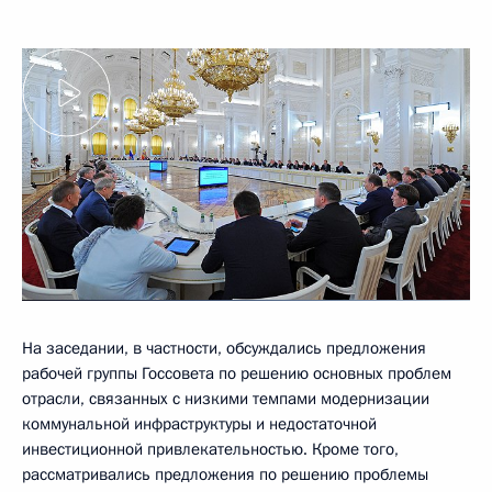
На заседании, в частности, обсуждались предложения
рабочей группы Госсовета по решению основных проблем
отрасли, связанных с низкими темпами модернизации
коммунальной инфраструктуры и недостаточной
инвестиционной привлекательностью. Кроме того,
рассматривались предложения по решению проблемы