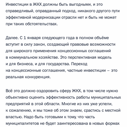
Инвестиции в ЖКХ должны быть выгодными, и это
справедливый, оправданный подход, никакого другого пути
эффективной модернизации отрасли нет и быть не может
при таких обстоятельствах.
Далее. С 1 января следующего года в полном объёме
вступит в силу закон, создающий правовые возможности
для широкого применения концессионных соглашений
в коммунальном хозяйстве. Это перспективная модель
и для бизнеса, и для государства. Переход
на концессионные соглашения, частные инвестиции – это
реальная конкуренция.
Всё это должно оздоровить сферу ЖКХ, в том числе нужно
объективно оценить эффективность работы муниципальных
предприятий в этой области. Многие из них уже успели,
к сожалению, и мы тоже об этом знаем, срастись с местной
властью. Надо быть готовыми к тому, что часть
муниципалитетов не будет заинтересована в новых формах