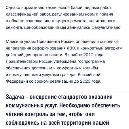
Однако нормативно-технической базой, видами работ,
классификацией работ, регулированием норм и правил
в области содержания, текущего ремонта, капитального
ремонта, ценообразования мы занимались факультативно.
Майские указы Президента России определили основные
направления реформирования ЖКХ и конкретный алгоритм
действий для органов власти. В ноябре 2012 года
Правительством России утверждена госпрограмма
обеспечения доступным и комфортным жильём
и коммунальными услугами граждан Российской
Федерации со сроком реализации до 2020 года.
Задача – внедрение стандартов оказания
коммунальных услуг. Необходимо обеспечить
чёткий контроль за тем, чтобы они
соблюдались на всей территории нашей