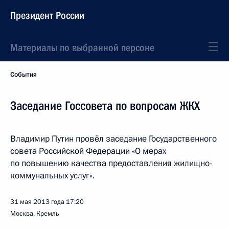
Президент России
Материалы по выбранной персоне
События
Заседание Госсовета по вопросам ЖКХ
Владимир Путин провёл заседание Государственного
совета Российской Федерации «О мерах
по повышению качества предоставления жилищно-
коммунальных услуг».
31 мая 2013 года
17:20
Москва, Кремль