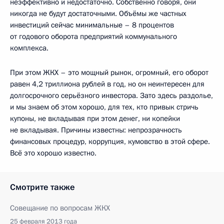
неэффективно и недостаточно. Собственно говоря, они
никогда не будут достаточными. Объёмы же частных
инвестиций сейчас минимальные – 8 процентов
от годового оборота предприятий коммунального
комплекса.
При этом ЖКХ – это мощный рынок, огромный, его оборот
равен 4,2 триллиона рублей в год, но он неинтересен для
долгосрочного серьёзного инвестора. Зато здесь раздолье,
и мы знаем об этом хорошо, для тех, кто привык стричь
купоны, не вкладывая при этом денег, ни копейки
не вкладывая. Причины известны: непрозрачность
финансовых процедур, коррупция, кумовство в этой сфере.
Всё это хорошо известно.
Смотрите также
Совещание по вопросам ЖКХ
25 февраля 2013 года