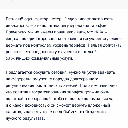
Есть ещё один фактор, который сдерживает активность
инвесторов, – это политика регулирования тарифов.
Подчеркну, мы не имеем права забывать, что ЖКХ –
социально ориентированная отрасль, и государство должно
держать под контролем уровень тарифов. Нельзя допустить
резкого неоправданного увеличения платежей
за жилищно-коммунальные услуги.
Предлагается обсудить сегодня, нужно ли устанавливать
на федеральном уровне порядок долгосрочного
регулирования роста таких платежей. При этом очевидно,
что политика госрегулирования тарифов должна быть
понятной и прозрачной, чтобы инвестор понимал, когда
и с какой доходностью он сможет вернуть вложенный
капитал, иначе мы тоже не добьёмся необходимого,
нужного результата.