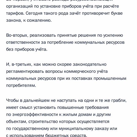
организаций по установке приборов учёта при расчёте
тарифов. Сегодня такого рода зачёт противоречит букве
закона, к сожалению.
Во‑вторых, реализовать принятые решения по усилению
ответственности за потребление коммунальных ресурсов
без приборов учёта.
И, в‑третьих, как можно скорее законодательно
регламентировать вопросы коммерческого учёта
коммунальных ресурсов при их поставках промышленным
потребителям.
Чтобы в дальнейшем не наступать на одни и те же грабли,
имеет смысл установить повышенные требования
по энергоэффективности к жилым домам и другим
объектам, строительство которых осуществляется
по государственному или муниципальному заказу или
с использованием бюджетных средств.