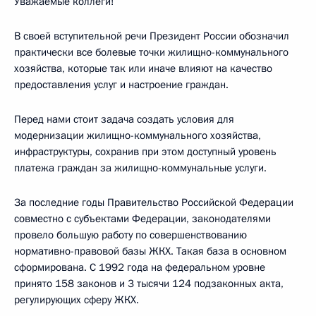
Уважаемые коллеги!
В своей вступительной речи Президент России обозначил
практически все болевые точки жилищно-коммунального
хозяйства, которые так или иначе влияют на качество
предоставления услуг и настроение граждан.
Перед нами стоит задача создать условия для
модернизации жилищно-коммунального хозяйства,
инфраструктуры, сохранив при этом доступный уровень
платежа граждан за жилищно-коммунальные услуги.
За последние годы Правительство Российской Федерации
совместно с субъектами Федерации, законодателями
провело большую работу по совершенствованию
нормативно-правовой базы ЖКХ. Такая база в основном
сформирована. С 1992 года на федеральном уровне
принято 158 законов и 3 тысячи 124 подзаконных акта,
регулирующих сферу ЖКХ.