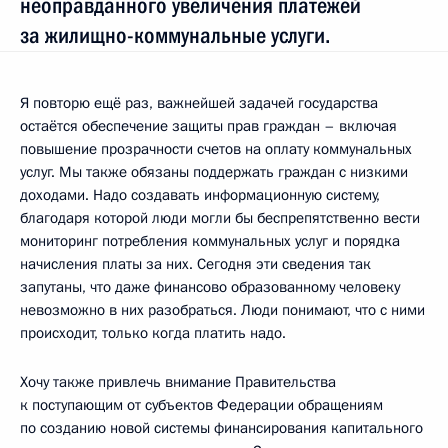
неоправданного увеличения платежей
за жилищно-коммунальные услуги.
Я повторю ещё раз, важнейшей задачей государства
остаётся обеспечение защиты прав граждан – включая
повышение прозрачности счетов на оплату коммунальных
услуг. Мы также обязаны поддержать граждан с низкими
доходами. Надо создавать информационную систему,
благодаря которой люди могли бы беспрепятственно вести
мониторинг потребления коммунальных услуг и порядка
начисления платы за них. Сегодня эти сведения так
запутаны, что даже финансово образованному человеку
невозможно в них разобраться. Люди понимают, что с ними
происходит, только когда платить надо.
Хочу также привлечь внимание Правительства
к поступающим от субъектов Федерации обращениям
по созданию новой системы финансирования капитального