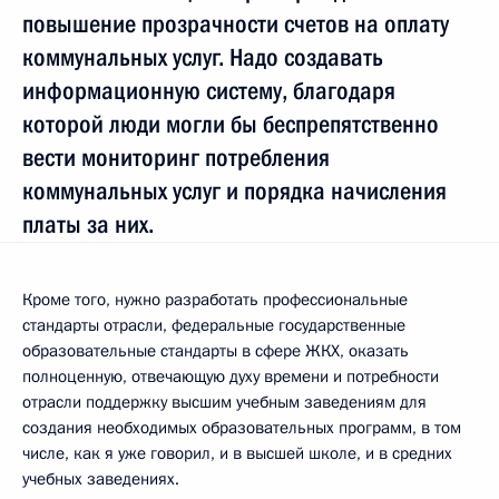
повышение прозрачности счетов на оплату
коммунальных услуг. Надо создавать
информационную систему, благодаря
которой люди могли бы беспрепятственно
вести мониторинг потребления
коммунальных услуг и порядка начисления
платы за них.
Кроме того, нужно разработать профессиональные
стандарты отрасли, федеральные государственные
образовательные стандарты в сфере ЖКХ, оказать
полноценную, отвечающую духу времени и потребности
отрасли поддержку высшим учебным заведениям для
создания необходимых образовательных программ, в том
числе, как я уже говорил, и в высшей школе, и в средних
учебных заведениях.