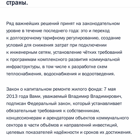
страны.
Ряд важнейших решений принят на законодательном
уровне в течение последнего года: это и переход
к долгосрочному тарифному регулированию, создание
условий для снижения затрат при подключении
к инженерным сетям, установление чётких требований
к программам комплексного развития коммунальной
инфраструктуры, в том числе к разработке схем
теплоснабжения, водоснабжения и водоотведения.
Закон о капитальном ремонте жилого фонда: 7 мая
2013 года Вами, уважаемый Владимир Владимирович,
подписан Федеральный закон, который устанавливает
обязательные требования к собственникам,
концессионерам и арендаторам объектов коммунального
сектора в части объёмов и направлений инвестиций,
целевых показателей надёжности и сроков их достижения.