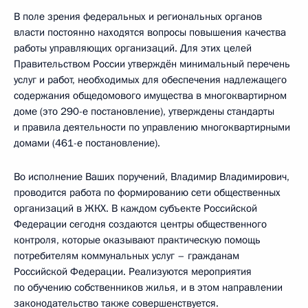
В поле зрения федеральных и региональных органов
власти постоянно находятся вопросы повышения качества
работы управляющих организаций. Для этих целей
Правительством России утверждён минимальный перечень
услуг и работ, необходимых для обеспечения надлежащего
содержания общедомового имущества в многоквартирном
доме (это 290-е постановление), утверждены стандарты
и правила деятельности по управлению многоквартирными
домами (461-е постановление).
Во исполнение Ваших поручений, Владимир Владимирович,
проводится работа по формированию сети общественных
организаций в ЖКХ. В каждом субъекте Российской
Федерации сегодня создаются центры общественного
контроля, которые оказывают практическую помощь
потребителям коммунальных услуг – гражданам
Российской Федерации. Реализуются мероприятия
по обучению собственников жилья, и в этом направлении
законодательство также совершенствуется.