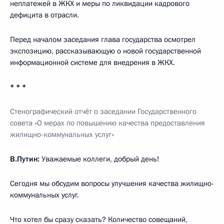
неплатежей в ЖКХ и меры по ликвидации кадрового
дефицита в отрасли.
Перед началом заседания глава государства осмотрел
экспозицию, рассказывающую о новой государственной
информационной системе для внедрения в ЖКХ.
* * *
Стенографический отчёт о заседании Государственного
совета «О мерах по повышению качества предоставления
жилищно-коммунальных услуг»
В.Путин:
Уважаемые коллеги, добрый день!
Сегодня мы обсудим вопросы улучшения качества жилищно-
коммунальных услуг.
Что хотел бы сразу сказать? Количество совещаний,