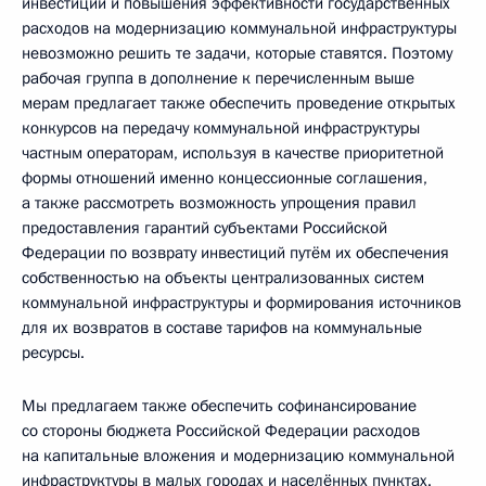
инвестиций и повышения эффективности государственных
расходов на модернизацию коммунальной инфраструктуры
невозможно решить те задачи, которые ставятся. Поэтому
рабочая группа в дополнение к перечисленным выше
мерам предлагает также обеспечить проведение открытых
конкурсов на передачу коммунальной инфраструктуры
частным операторам, используя в качестве приоритетной
формы отношений именно концессионные соглашения,
а также рассмотреть возможность упрощения правил
предоставления гарантий субъектами Российской
Федерации по возврату инвестиций путём их обеспечения
собственностью на объекты централизованных систем
коммунальной инфраструктуры и формирования источников
для их возвратов в составе тарифов на коммунальные
ресурсы.
Мы предлагаем также обеспечить софинансирование
со стороны бюджета Российской Федерации расходов
на капитальные вложения и модернизацию коммунальной
инфраструктуры в малых городах и населённых пунктах.