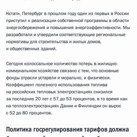
Кстати, Петербург в прошлом году один из первых в России
приступил к реализации собственной программы в области
энергосбережения и повышения энергоэффективности. Мы
разработали и утвердили соответствующие региональные
нормативы для строительства и жилых домов,
и общественных зданий.
Сегодня колоссальное количество потерь в жилищно-
коммунальном хозяйстве связано с тем, что основные
фонды отрасли устарели и морально, и физически.
Коэффициент полезного использования топлива
на российских тепловых электростанциях снизился
за последние 20 лет с 57 до 53 процентов, в то время как
на теплоэлектростанциях Дании и Финляндии он вырос
с 52 до 80 процентов.
Политика госрегулирования тарифов должна