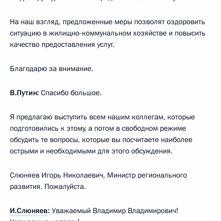
На наш взгляд, предложенные меры позволят оздоровить
ситуацию в жилищно-коммунальном хозяйстве и повысить
качество предоставления услуг.
Благодарю за внимание.
В.Путин:
Спасибо большое.
Я предлагаю выступить всем нашим коллегам, которые
подготовились к этому, а потом в свободном режиме
обсудить те вопросы, которые вы посчитаете наиболее
острыми и необходимыми для этого обсуждения.
Слюняев Игорь Николаевич, Министр регионального
развития. Пожалуйста.
И.Слюняев
:
Уважаемый Владимир Владимирович!