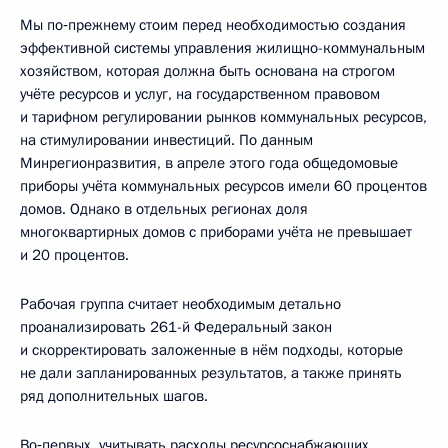
Мы по‑прежнему стоим перед необходимостью создания
эффективной системы управления жилищно-коммунальным
хозяйством, которая должна быть основана на строгом
учёте ресурсов и услуг, на государственном правовом
и тарифном регулировании рынков коммунальных ресурсов,
на стимулировании инвестиций. По данным
Минрегионразвития, в апреле этого года общедомовые
приборы учёта коммунальных ресурсов имели 60 процентов
домов. Однако в отдельных регионах доля
многоквартирных домов с приборами учёта не превышает
и 20 процентов.
Рабочая группа считает необходимым детально
проанализировать 261-й Федеральный закон
и скорректировать заложенные в нём подходы, которые
не дали запланированных результатов, а также принять
ряд дополнительных шагов.
Во‑первых, учитывать расходы ресурсоснабжающих