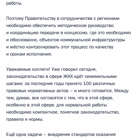
работы.
Поэтому Правительству в сотрудничестве с регионами
необходимо обеспечить методическое руководство
и координацию передачи в концессию, где это необходимо
и обоснованно, объектов коммунальной инфраструктуры
и жёстко контролировать этот процесс по качеству
и срокам исполнения.
Уважаемые коллеги! Уже говорил сегодня,
законодательство в сфере ЖКХ идёт семимильными
шагами: за последние годы принято 100 различных
правовых нормативных актов – и много готовится. Между
тем, думаю, все согласятся с тем, что в этой сфере,
особенно в этой сфере, для нормальной работы
необходимо компактное, понятное законодательство,
правила и нормы.
Ещё одна задача – внедрение стандартов оказания