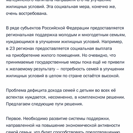
жилищных условий. Эта социальная мера, конечно же,
очень востребована.
В ряде субъектов Российской Федерации предоставляется
региональная поддержка молодым и многодетным семьям,
нуждающимся в улучшении жилищных условий. Например,
в 23 регионах предоставляется социальная выплата
на приобретение жилого помещения. Но очевидно, что
принимаемые государственные меры пока ещё не привели
к желаемому результату – потребность семей в улучшении
жилищных условий в целом по стране остаётся высокой.
Проблема дефицита дохода семей с детьми во всех её
аспектах нуждается, несомненно, в комплексном решении.
Предлагаем следующие пути решения.
Первое. Необходимо развитие системы поддержки,
направленной на повышение экономической активности
самой семьи, что будет способствовать предотвращению