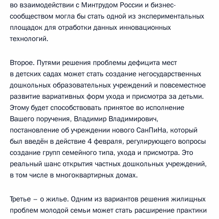
во взаимодействии с Минтрудом России и бизнес-
сообществом могла бы стать одной из экспериментальных
площадок для отработки данных инновационных
технологий.
Второе. Путями решения проблемы дефицита мест
в детских садах может стать создание негосударственных
дошкольных образовательных учреждений и повсеместное
развитие вариативных форм ухода и присмотра за детьми.
Этому будет способствовать принятое во исполнение
Вашего поручения, Владимир Владимирович,
постановление об учреждении нового СанПиНа, который
был введён в действие 4 февраля, регулирующего вопросы
создание групп семейного типа, ухода и присмотра. Это
реальный шанс открытия частных дошкольных учреждений,
в том числе в многоквартирных домах.
Третье – о жилье. Одним из вариантов решения жилищных
проблем молодой семьи может стать расширение практики