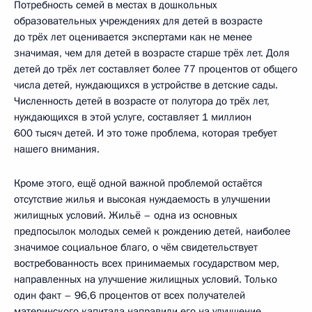
Потребность семей в местах в дошкольных
образовательных учреждениях для детей в возрасте
до трёх лет оценивается экспертами как не менее
значимая, чем для детей в возрасте старше трёх лет. Доля
детей до трёх лет составляет более 77 процентов от общего
числа детей, нуждающихся в устройстве в детские сады.
Численность детей в возрасте от полутора до трёх лет,
нуждающихся в этой услуге, составляет 1 миллион
600 тысяч детей. И это тоже проблема, которая требует
нашего внимания.
Кроме этого, ещё одной важной проблемой остаётся
отсутствие жилья и высокая нуждаемость в улучшении
жилищных условий. Жильё – одна из основных
предпосылок молодых семей к рождению детей, наиболее
значимое социальное благо, о чём свидетельствует
востребованность всех принимаемых государством мер,
направленных на улучшение жилищных условий. Только
один факт – 96,6 процентов от всех получателей
материнского капитала направили его на улучшение