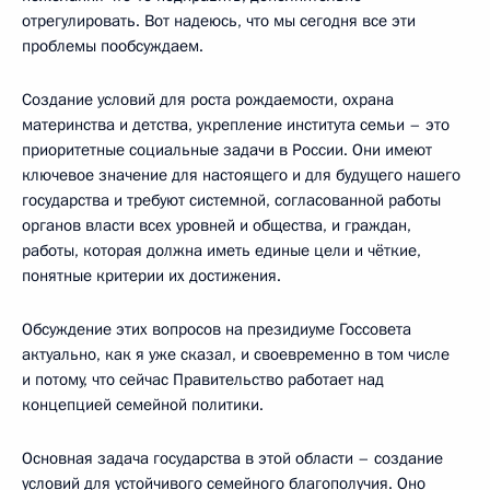
отрегулировать. Вот надеюсь, что мы сегодня все эти
проблемы пообсуждаем.
Создание условий для роста рождаемости, охрана
материнства и детства, укрепление института семьи – это
приоритетные социальные задачи в России. Они имеют
ключевое значение для настоящего и для будущего нашего
государства и требуют системной, согласованной работы
органов власти всех уровней и общества, и граждан,
работы, которая должна иметь единые цели и чёткие,
понятные критерии их достижения.
Обсуждение этих вопросов на президиуме Госсовета
актуально, как я уже сказал, и своевременно в том числе
и потому, что сейчас Правительство работает над
концепцией семейной политики.
Основная задача государства в этой области – создание
условий для устойчивого семейного благополучия. Оно