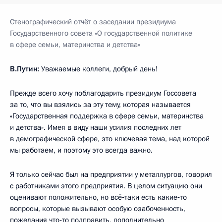
Стенографический отчёт о заседании президиума
Государственного совета «О государственной политике
в сфере семьи, материнства и детства»
В.Путин:
Уважаемые коллеги, добрый день!
Прежде всего хочу поблагодарить президиум Госсовета
за то, что вы взялись за эту тему, которая называется
«Государственная поддержка в сфере семьи, материнства
и детства». Имея в виду наши усилия последних лет
в демографической сфере, это ключевая тема, над которой
мы работаем, и поэтому это всегда важно.
Я только сейчас был на предприятии у металлургов, говорил
с работниками этого предприятия. В целом ситуацию они
оценивают положительно, но всё‑таки есть какие‑то
вопросы, которые вызывают особую озабоченность,
пожелания что‑то подправить, дополнительно