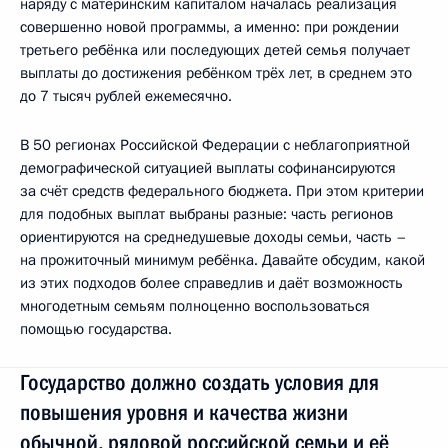
наряду с материнским капиталом началась реализация
совершенно новой программы, а именно: при рождении
третьего ребёнка или последующих детей семья получает
выплаты до достижения ребёнком трёх лет, в среднем это
до 7 тысяч рублей ежемесячно.
В 50 регионах Российской Федерации с неблагоприятной
демографической ситуацией выплаты софинансируются
за счёт средств федерального бюджета. При этом критерии
для подобных выплат выбраны разные: часть регионов
ориентируются на среднедушевые доходы семьи, часть –
на прожиточный минимум ребёнка. Давайте обсудим, какой
из этих подходов более справедлив и даёт возможность
многодетным семьям полноценно воспользоваться
помощью государства.
Государство должно создать условия для
повышения уровня и качества жизни
обычной, рядовой российской семьи и её