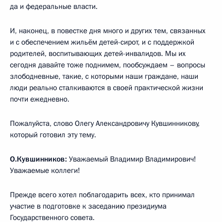
да и федеральные власти.
И, наконец, в повестке дня много и других тем, связанных
и с обеспечением жильём детей-сирот, и с поддержкой
родителей, воспитывающих детей-инвалидов. Мы их
сегодня давайте тоже поднимем, пообсуждаем – вопросы
злободневные, такие, с которыми наши граждане, наши
люди реально сталкиваются в своей практической жизни
почти ежедневно.
Пожалуйста, слово Олегу Александровичу Кувшинникову,
который готовил эту тему.
О.Кувшинников:
Уважаемый Владимир Владимирович!
Уважаемые коллеги!
Прежде всего хотел поблагодарить всех, кто принимал
участие в подготовке к заседанию президиума
Государственного совета.