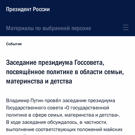
Президент России
Материалы по выбранной персоне
События
Заседание президиума Госсовета,
посвящённое политике в области семьи,
материнства и детства
Владимир Путин провёл заседание президиума
Государственного совета «О государственной
политике в сфере семьи, материнства и детства».
В ходе заседания обсуждалось, в частности,
выполнение соответствующих положений майских