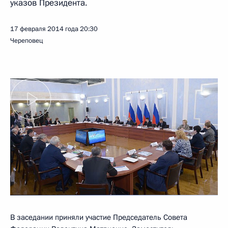
указов Президента.
17 февраля 2014 года
20:30
Череповец
В заседании приняли участие Председатель Совета