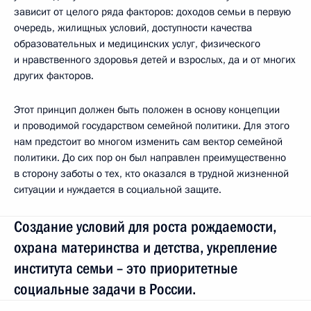
зависит от целого ряда факторов: доходов семьи в первую
очередь, жилищных условий, доступности качества
образовательных и медицинских услуг, физического
и нравственного здоровья детей и взрослых, да и от многих
других факторов.
Этот принцип должен быть положен в основу концепции
и проводимой государством семейной политики. Для этого
нам предстоит во многом изменить сам вектор семейной
политики. До сих пор он был направлен преимущественно
в сторону заботы о тех, кто оказался в трудной жизненной
ситуации и нуждается в социальной защите.
Создание условий для роста рождаемости,
охрана материнства и детства, укрепление
института семьи – это приоритетные
социальные задачи в России.