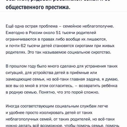
общественного престижа.
Ещё одна острая проблема – семейное неблагополучие.
Ежегодно в России около 51 тысячи родителей
ограничиваются в правах либо вообще их лишаются,
и почти 62 тысячи детей становятся сиротами при живых
родителях. Это так называемое социальное сиротство.
В прошлом году было много сделано для устранения таких
ситуаций, для устройства детей в приёмные или
замещающие семьи, но всё‑таки главная задача, я думаю,
все вы со мной в этом согласитесь, – возвратить ребёнка
в родную семью. Понятно, что это порой сложно.
Иногда соответствующим социальным службам легче
и удобнее просто изолировать детей от таких
неблагополучных семей, от таких родителей, но всё‑таки
нужно делать всё возможное, чтобы помочь семье, помочь