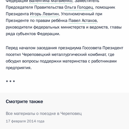
Федерации
Валентина Матвиенко
, Заместитель
Председателя Правительства
Ольга Голодец
, помощник
Президента
Игорь Левитин
, Уполномоченный при
Президенте по правам ребёнка
Павел Астахов
,
руководители федеральных министерств и ведомств, главы
ряда субъектов Федерации.
Перед началом заседания президиума Госсовета Президент
посетил Череповецкий металлургический комбинат, где
обсудил вопросы поддержки материнства с работниками
предприятия.
* * *
Смотрите также
Все материалы о поездке в Череповец
17 февраля 2014 года