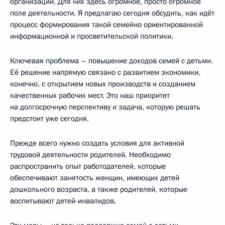
организации. Для них здесь огромное, просто огромное
поле деятельности. Я предлагаю сегодня обсудить, как идёт
процесс формирования такой семейно ориентированной
информационной и просветительской политики.
Ключевая проблема – повышение доходов семей с детьми.
Её решение напрямую связано с развитием экономики,
конечно, с открытием новых производств и созданием
качественных рабочих мест. Это наш приоритет
на долгосрочную перспективу и задача, которую решать
предстоит уже сегодня.
Прежде всего нужно создать условия для активной
трудовой деятельности родителей. Необходимо
распространить опыт работодателей, которые
обеспечивают занятость женщин, имеющих детей
дошкольного возраста, а также родителей, которые
воспитывают детей-инвалидов.