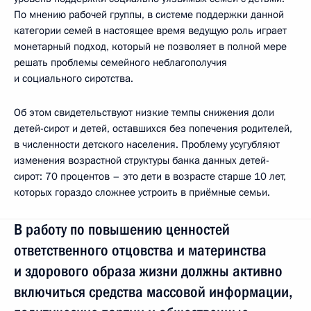
По мнению рабочей группы, в системе поддержки данной
категории семей в настоящее время ведущую роль играет
монетарный подход, который не позволяет в полной мере
решать проблемы семейного неблагополучия
и социального сиротства.
Об этом свидетельствуют низкие темпы снижения доли
детей-сирот и детей, оставшихся без попечения родителей,
в численности детского населения. Проблему усугубляют
изменения возрастной структуры банка данных детей-
сирот: 70 процентов – это дети в возрасте старше 10 лет,
которых гораздо сложнее устроить в приёмные семьи.
В работу по повышению ценностей
ответственного отцовства и материнства
и здорового образа жизни должны активно
включиться средства массовой информации,