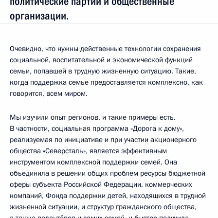
политические партии и общественные
организации.
Очевидно, что нужны действенные технологии сохранения
социальной, воспитательной и экономической функций
семьи, попавшей в трудную жизненную ситуацию. Такие,
когда поддержка семье предоставляется комплексно, как
говорится, всем миром.
Мы изучили опыт регионов, и такие примеры есть.
В частности, социальная программа «Дорога к дому»,
реализуемая по инициативе и при участии акционерного
общества «Северсталь», является эффективным
инструментом комплексной поддержки семей. Она
объединила в решении общих проблем ресурсы бюджетной
сферы субъекта Российской Федерации, коммерческих
компаний, Фонда поддержки детей, находящихся в трудной
жизненной ситуации, и структур гражданского общества,
а также волонтёров и самих семей, и быстро получила