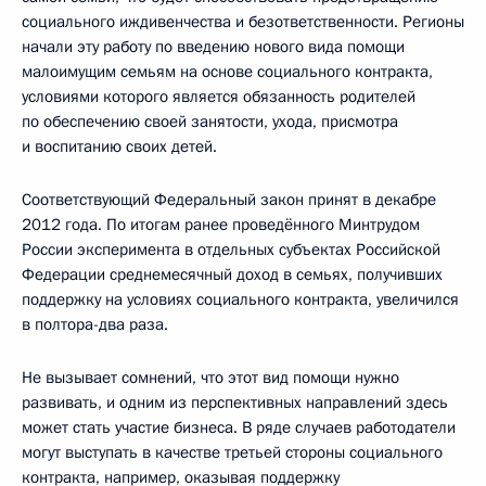
социального иждивенчества и безответственности. Регионы
начали эту работу по введению нового вида помощи
малоимущим семьям на основе социального контракта,
условиями которого является обязанность родителей
по обеспечению своей занятости, ухода, присмотра
и воспитанию своих детей.
Соответствующий Федеральный закон принят в декабре
2012 года. По итогам ранее проведённого Минтрудом
России эксперимента в отдельных субъектах Российской
Федерации среднемесячный доход в семьях, получивших
поддержку на условиях социального контракта, увеличился
в полтора-два раза.
Не вызывает сомнений, что этот вид помощи нужно
развивать, и одним из перспективных направлений здесь
может стать участие бизнеса. В ряде случаев работодатели
могут выступать в качестве третьей стороны социального
контракта, например, оказывая поддержку