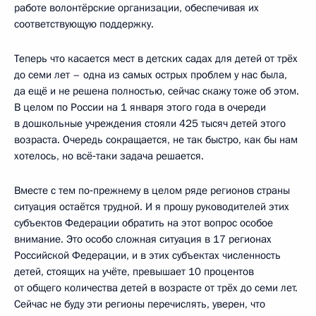
работе волонтёрские организации, обеспечивая их
соответствующую поддержку.
Теперь что касается мест в детских садах для детей от трёх
до семи лет – одна из самых острых проблем у нас была,
да ещё и не решена полностью, сейчас скажу тоже об этом.
В целом по России на 1 января этого года в очереди
в дошкольные учреждения стояли 425 тысяч детей этого
возраста. Очередь сокращается, не так быстро, как бы нам
хотелось, но всё‑таки задача решается.
Вместе с тем по‑прежнему в целом ряде регионов страны
ситуация остаётся трудной. И я прошу руководителей этих
субъектов Федерации обратить на этот вопрос особое
внимание. Это особо сложная ситуация в 17 регионах
Российской Федерации, и в этих субъектах численность
детей, стоящих на учёте, превышает 10 процентов
от общего количества детей в возрасте от трёх до семи лет.
Сейчас не буду эти регионы перечислять, уверен, что