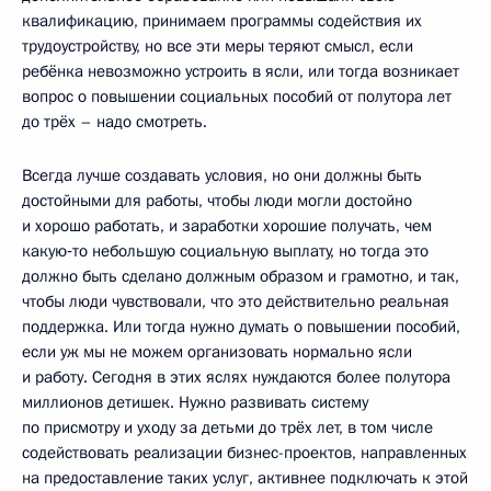
квалификацию, принимаем программы содействия их
трудоустройству, но все эти меры теряют смысл, если
ребёнка невозможно устроить в ясли, или тогда возникает
вопрос о повышении социальных пособий от полутора лет
до трёх – надо смотреть.
Всегда лучше создавать условия, но они должны быть
достойными для работы, чтобы люди могли достойно
и хорошо работать, и заработки хорошие получать, чем
какую‑то небольшую социальную выплату, но тогда это
должно быть сделано должным образом и грамотно, и так,
чтобы люди чувствовали, что это действительно реальная
поддержка. Или тогда нужно думать о повышении пособий,
если уж мы не можем организовать нормально ясли
и работу. Сегодня в этих яслях нуждаются более полутора
миллионов детишек. Нужно развивать систему
по присмотру и уходу за детьми до трёх лет, в том числе
содействовать реализации бизнес-проектов, направленных
на предоставление таких услуг, активнее подключать к этой