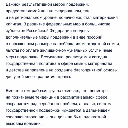
Важной результативной мерой поддержки,
предоставляемой как на федеральном, так
и на региональном уровне, конечно же, стал материнский
капитал. В развитие федеральных мер в большинстве
субъектов Российской Федерации введены
дополнительные меры поддержки в виде пособий
в повышенном размере на ребёнка из многодетной семьи,
льготы по оплате жилищно-коммунальных услуг и иные
меры поддержки. Безусловно, реализуемая сегодня
государственная политика в сфере семьи, материнства
и детства направлена на создание благоприятной основы
для устойчивого развития страны.
Вместе с тем рабочая группа отмечает, что, несмотря
на позитивные тенденции в рассматриваемой сфере,
сохраняется ряд серьёзных проблем, а значит, система
государственной поддержки нуждается в дальнейшем
совершенствовании – она должна быть адекватной
вызовам времени.