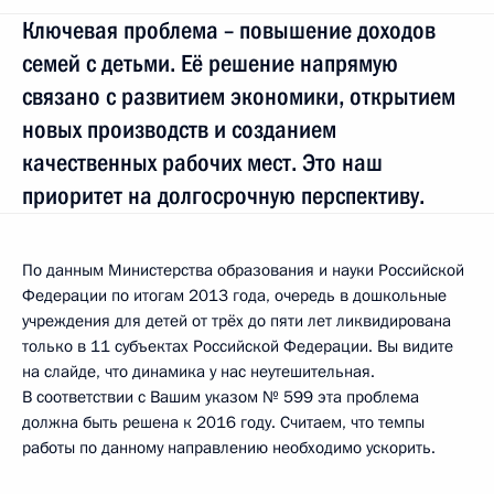
Ключевая проблема – повышение доходов
семей с детьми. Её решение напрямую
связано с развитием экономики, открытием
новых производств и созданием
качественных рабочих мест. Это наш
приоритет на долгосрочную перспективу.
По данным Министерства образования и науки Российской
Федерации по итогам 2013 года, очередь в дошкольные
учреждения для детей от трёх до пяти лет ликвидирована
только в 11 субъектах Российской Федерации. Вы видите
на слайде, что динамика у нас неутешительная.
В соответствии с Вашим указом № 599 эта проблема
должна быть решена к 2016 году. Считаем, что темпы
работы по данному направлению необходимо ускорить.