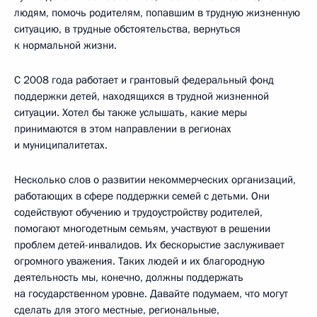
людям, помочь родителям, попавшим в трудную жизненную
ситуацию, в трудные обстоятельства, вернуться
к нормальной жизни.
С 2008 года работает и грантовый федеральный фонд
поддержки детей, находящихся в трудной жизненной
ситуации. Хотел бы также услышать, какие меры
принимаются в этом направлении в регионах
и муниципалитетах.
Несколько слов о развитии некоммерческих организаций,
работающих в сфере поддержки семей с детьми. Они
содействуют обучению и трудоустройству родителей,
помогают многодетным семьям, участвуют в решении
проблем детей-инвалидов. Их бескорыстие заслуживает
огромного уважения. Таких людей и их благородную
деятельность мы, конечно, должны поддержать
на государственном уровне. Давайте подумаем, что могут
сделать для этого местные, региональные,