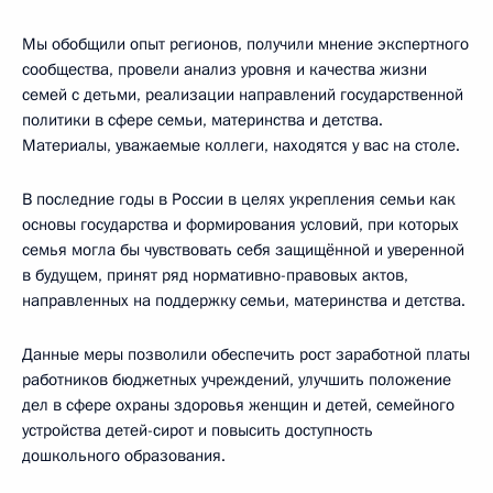
Мы обобщили опыт регионов, получили мнение экспертного
сообщества, провели анализ уровня и качества жизни
семей с детьми, реализации направлений государственной
политики в сфере семьи, материнства и детства.
Материалы, уважаемые коллеги, находятся у вас на столе.
В последние годы в России в целях укрепления семьи как
основы государства и формирования условий, при которых
семья могла бы чувствовать себя защищённой и уверенной
в будущем, принят ряд нормативно-правовых актов,
направленных на поддержку семьи, материнства и детства.
Данные меры позволили обеспечить рост заработной платы
работников бюджетных учреждений, улучшить положение
дел в сфере охраны здоровья женщин и детей, семейного
устройства детей-сирот и повысить доступность
дошкольного образования.