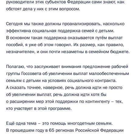
руководители этих субъектов Федерации сами знают, как
обстоят дела у них с этим вопросом.
Сегодня мы также должны проанализировать, насколько
эффективна социальная поддержка семей с детьми.
В основном такая поддержка оказывается путём выплат
пособий, я уже об этом говорил. Их размер, как правило,
незначителен, и они почти незаметны в семейном бюджете.
Полагаю, что заслуживает внимания предложение рабочей
группы Госсовета об увеличении выплат малообеспеченным
семьям с детьми на условиях социального контракта.
А сказать точнее, наверное, речь должна идти не просто
об увеличении выплат, речь должна идти хотя бы
о расширении мер этой поддержки по контингенту – тех,
кто участвует в этой программе.
Ещё одна тема – это помощь многодетным семьям.
В прошедшем году в 65 регионах Российской Федерации