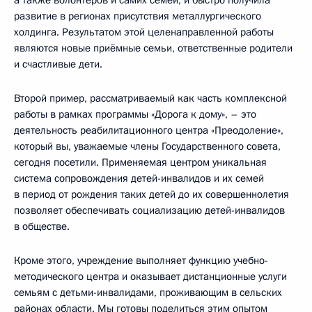
развитие в регионах присутствия металлургического
холдинга. Результатом этой целенаправленной работы
являются новые приёмные семьи, ответственные родители
и счастливые дети.
Второй пример, рассматриваемый как часть комплексной
работы в рамках программы «Дорога к дому», – это
деятельность реабилитационного центра «Преодоление»,
который вы, уважаемые члены Государственного совета,
сегодня посетили. Применяемая центром уникальная
система сопровождения детей-инвалидов и их семей
в период от рождения таких детей до их совершеннолетия
позволяет обеспечивать социализацию детей-инвалидов
в обществе.
Кроме этого, учреждение выполняет функцию учебно-
методического центра и оказывает дистанционные услуги
семьям с детьми-инвалидами, проживающим в сельских
районах области. Мы готовы поделиться этим опытом