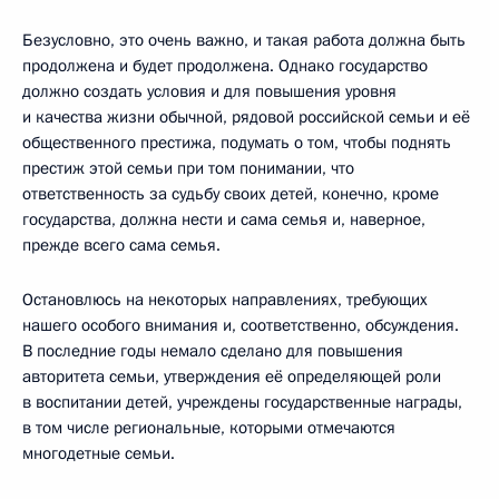
Безусловно, это очень важно, и такая работа должна быть
продолжена и будет продолжена. Однако государство
должно создать условия и для повышения уровня
и качества жизни обычной, рядовой российской семьи и её
общественного престижа, подумать о том, чтобы поднять
престиж этой семьи при том понимании, что
ответственность за судьбу своих детей, конечно, кроме
государства, должна нести и сама семья и, наверное,
прежде всего сама семья.
Остановлюсь на некоторых направлениях, требующих
нашего особого внимания и, соответственно, обсуждения.
В последние годы немало сделано для повышения
авторитета семьи, утверждения её определяющей роли
в воспитании детей, учреждены государственные награды,
в том числе региональные, которыми отмечаются
многодетные семьи.