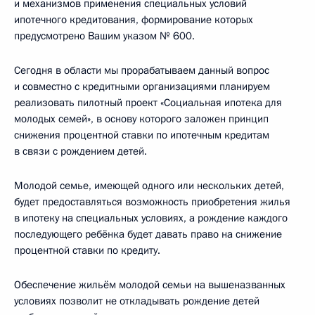
и механизмов применения специальных условий
ипотечного кредитования, формирование которых
предусмотрено Вашим указом № 600.
Сегодня в области мы прорабатываем данный вопрос
и совместно с кредитными организациями планируем
реализовать пилотный проект «Социальная ипотека для
молодых семей», в основу которого заложен принцип
снижения процентной ставки по ипотечным кредитам
в связи с рождением детей.
Молодой семье, имеющей одного или нескольких детей,
будет предоставляться возможность приобретения жилья
в ипотеку на специальных условиях, а рождение каждого
последующего ребёнка будет давать право на снижение
процентной ставки по кредиту.
Обеспечение жильём молодой семьи на вышеназванных
условиях позволит не откладывать рождение детей