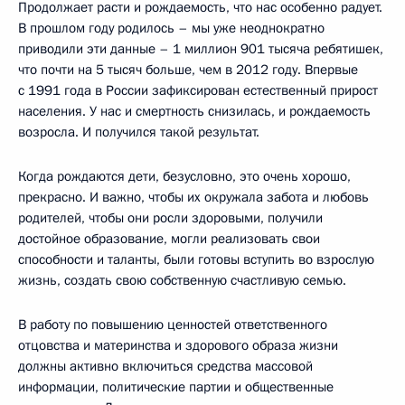
Продолжает расти и рождаемость, что нас особенно радует.
В прошлом году родилось – мы уже неоднократно
приводили эти данные – 1 миллион 901 тысяча ребятишек,
что почти на 5 тысяч больше, чем в 2012 году. Впервые
с 1991 года в России зафиксирован естественный прирост
населения. У нас и смертность снизилась, и рождаемость
возросла. И получился такой результат.
Когда рождаются дети, безусловно, это очень хорошо,
прекрасно. И важно, чтобы их окружала забота и любовь
родителей, чтобы они росли здоровыми, получили
достойное образование, могли реализовать свои
способности и таланты, были готовы вступить во взрослую
жизнь, создать свою собственную счастливую семью.
В работу по повышению ценностей ответственного
отцовства и материнства и здорового образа жизни
должны активно включиться средства массовой
информации, политические партии и общественные