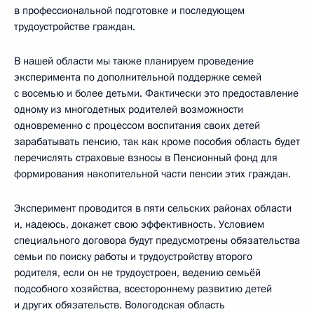
в профессиональной подготовке и последующем
трудоустройстве граждан.
В нашей области мы также планируем проведение
эксперимента по дополнительной поддержке семей
с восемью и более детьми. Фактически это предоставление
одному из многодетных родителей возможности
одновременно с процессом воспитания своих детей
зарабатывать пенсию, так как кроме пособия область будет
перечислять страховые взносы в Пенсионный фонд для
формирования накопительной части пенсии этих граждан.
Эксперимент проводится в пяти сельских районах области
и, надеюсь, докажет свою эффективность. Условием
специального договора будут предусмотрены обязательства
семьи по поиску работы и трудоустройству второго
родителя, если он не трудоустроен, ведению семьёй
подсобного хозяйства, всестороннему развитию детей
и других обязательств. Вологодская область