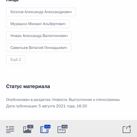
Козлов Александр Александрович
Мурашко Михаил Альбертович
Новак Александр Валентинович
Савельев Виталий Геннадьевич
Ещё 2
Статус материала
Опубликован в разделах:
Новости
,
Выступления и стенограммы
Дата публикации:
5 августа 2021 года, 16:30
3
47м
47м