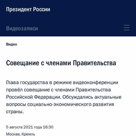
Президент России
Видеозаписи
Видео
Совещание с членами Правительства
Глава государства в режиме видеоконференции
провёл совещание с членами Правительства
Российской Федерации. Обсуждались актуальные
вопросы социально-экономического развития
страны.
5 августа 2021 года
16:30
Москва, Кремль