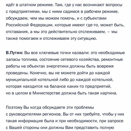
идёт в штатном режиме. Там, где у нас возникают вопросы
с предприятиями, мы с ними садимся в рабочем режиме,
обсуждаем, чем мы можем помочь, и с субъектами
Российской Федерации, которые имеют где‑то, может быть,
отставания, а мы это действительно отслеживаем, – мы
также помогаем и отслеживаем эту ситуацию.
В.Путин:
Вы все ключевые точки назвали: это необходимые
запасы топлива, состояние сетевого хозяйства, ремонтные
работы на объектах энергетики должны быть вовремя
проведены. Конечно, вы не можете дойти до каждой
муниципальной котельной либо до каждой котельной,
которая находится на балансе каких‑то предприятий,
но в целом в Министерстве должна быть такая картина.
Поэтому Вы когда обсуждаете эти проблемы
с руководителями регионов, Вы от них требуйте, чтобы у них
такая информация была и при необходимости, при запросе
с Вашей стороны они должны Вам представить полную