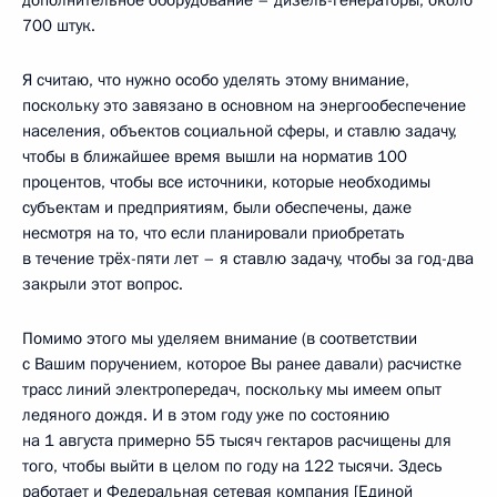
700 штук.
Я считаю, что нужно особо уделять этому внимание,
поскольку это завязано в основном на энергообеспечение
населения, объектов социальной сферы, и ставлю задачу,
чтобы в ближайшее время вышли на норматив 100
процентов, чтобы все источники, которые необходимы
субъектам и предприятиям, были обеспечены, даже
несмотря на то, что если планировали приобретать
в течение трёх-пяти лет – я ставлю задачу, чтобы за год-два
закрыли этот вопрос.
Помимо этого мы уделяем внимание (в соответствии
с Вашим поручением, которое Вы ранее давали) расчистке
трасс линий электропередач, поскольку мы имеем опыт
ледяного дождя. И в этом году уже по состоянию
на 1 августа примерно 55 тысяч гектаров расчищены для
того, чтобы выйти в целом по году на 122 тысячи. Здесь
работает и Федеральная сетевая компания [Единой