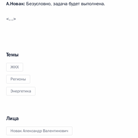
А.Новак:
Безусловно, задача будет выполнена.
<…>
Темы
ЖКХ
Регионы
Энергетика
Лица
Новак Александр Валентинович