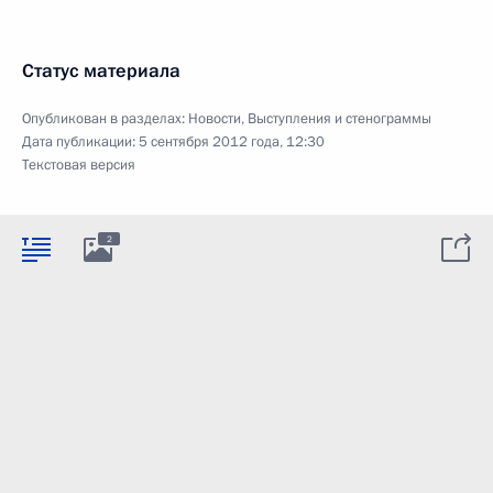
Статус материала
Опубликован в разделах:
Новости
,
Выступления и стенограммы
Дата публикации:
5 сентября 2012 года, 12:30
Текстовая версия
2