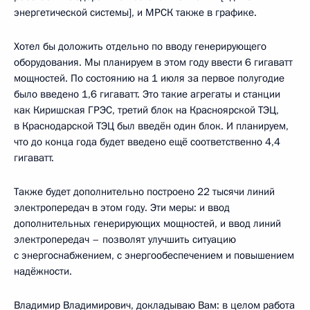
энергетической системы], и МРСК также в графике.
Хотел бы доложить отдельно по вводу генерирующего
оборудования. Мы планируем в этом году ввести 6 гигаватт
мощностей. По состоянию на 1 июля за первое полугодие
было введено 1,6 гигаватт. Это такие агрегаты и станции
как Киришская ГРЭС, третий блок на Красноярской ТЭЦ,
в Краснодарской ТЭЦ был введён один блок. И планируем,
что до конца года будет введено ещё соответственно 4,4
гигаватт.
Также будет дополнительно построено 22 тысячи линий
электропередач в этом году. Эти меры: и ввод
дополнительных генерирующих мощностей, и ввод линий
электропередач – позволят улучшить ситуацию
с энергоснабжением, с энергообеспечением и повышением
надёжности.
Владимир Владимирович, докладываю Вам: в целом работа