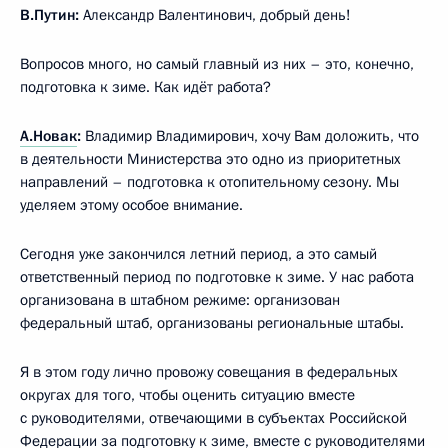
В.Путин:
Александр Валентинович, добрый день!
Вопросов много, но самый главный из них – это, конечно,
подготовка к зиме. Как идёт работа?
А.Новак
:
Владимир Владимирович, хочу Вам доложить, что
в деятельности Министерства это одно из приоритетных
направлений – подготовка к отопительному сезону. Мы
уделяем этому особое внимание.
Сегодня уже закончился летний период, а это самый
ответственный период по подготовке к зиме. У нас работа
организована в штабном режиме: организован
федеральный штаб, организованы региональные штабы.
Я в этом году лично провожу совещания в федеральных
округах для того, чтобы оценить ситуацию вместе
с руководителями, отвечающими в субъектах Российской
Федерации за подготовку к зиме, вместе с руководителями