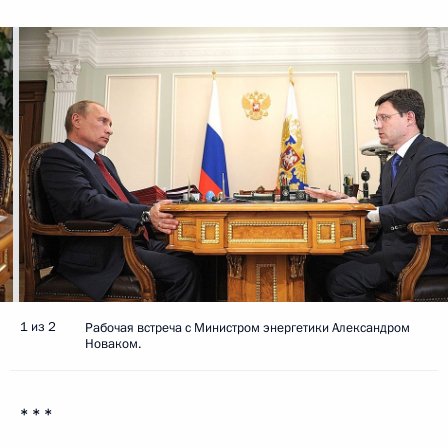
1 из 2
Рабочая встреча с Министром энергетики Александром
Новаком.
* * *