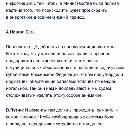
информацию с тем, чтобы в Министерстве была полная
картина того, что происходит и будет происходить
в энергетике в осенне-зимний период.
А.Новак:
Есть.
Позвольте ещё добавить по поводу муниципалитетов.
В этом году мы установили новые правила проверок
предприятий электроэнергетики, в том числе
в муниципальных образованиях, и поставили задачу всем
субъектами Российской Федерации, чтобы они утвердили
нормативы обеспечения запасами топлива по каждой
котельной. Так они нам и докладывают, и мы будем
отслеживать и уделять этому особое внимание.
В.Путин:
И ремонты там должны проходить, ремонты –
самое главное. Чтобы трубопроводные системы были
в порядке, передающие устройства и так далее.