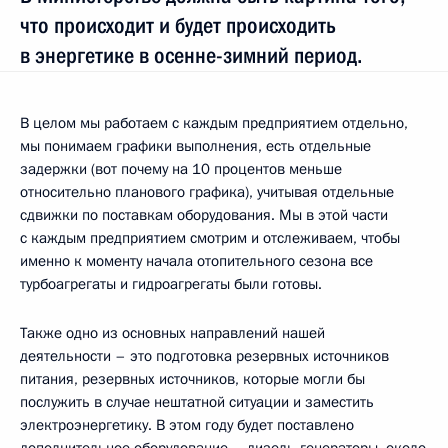
что происходит и будет происходить
в энергетике в осенне-зимний период.
В целом мы работаем с каждым предприятием отдельно,
мы понимаем графики выполнения, есть отдельные
задержки (вот почему на 10 процентов меньше
относительно планового графика), учитывая отдельные
сдвижки по поставкам оборудования. Мы в этой части
с каждым предприятием смотрим и отслеживаем, чтобы
именно к моменту начала отопительного сезона все
турбоагрегаты и гидроагрегаты были готовы.
Также одно из основных направлений нашей
деятельности – это подготовка резервных источников
питания, резервных источников, которые могли бы
послужить в случае нештатной ситуации и заместить
электроэнергетику. В этом году будет поставлено
дополнительное оборудование – дизель-генераторы, около