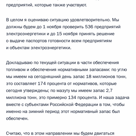
предприятий, которые также участвуют.
В целом я оцениваю ситуацию удовлетворительно. Мы
должны будем до 1 ноября проверить 536 предприятий
электроэнергетики и до 15 ноября принять решение
о выдаче паспортов готовности всем предприятиям
и объектам электроэнергетики.
Докладываю по текущей ситуации в части обеспечения
топливом и обеспечения нормативными запасами: по углю
мы имеем на сегодняшний день запас 18 миллионов тонн,
это составляет 174 процента от нормативов, которые
сегодня утверждены; по мазуту мы имеем запас 2,7
миллиона тонн, это примерно 134 процента. И наша задача
вместе с субъектами Российской Федерации в том, чтобы
именно на зимний период этот нормативный запас был
обеспечен.
Считаю, что в этом направлении мы будем двигаться