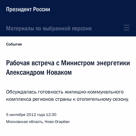
Президент России
Материалы по выбранной персоне
События
Рабочая встреча с Министром энергетики
Александром Новаком
Обсуждалась готовность жилищно-коммунального
комплекса регионов страны к отопительному сезону.
5 сентября 2012 года
12:30
Московская область, Ново-Огарёво