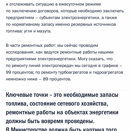
и отслеживать ситуацию в ежесуточном режиме
по заключению договоров, которые необходимо заключать
предприятиям – субъектам электроэнергетики, а также
по нормативному запасу именно резервных источников
топлива: угля и мазута.
В части ремонтных работ: мы сейчас проводим
исследования, как ведутся ремонтные работы нашими
предприятиями электроэнергетики. Могу сказать, что
по ремонту линий электропередач мы сегодня в графике –
99 процентов; по ремонту турбоагрегатов и гидроагрегатов
немножко ниже – 89 процентов.
Ключевые точки – это необходимые запасы
топлива, состояние сетевого хозяйства,
ремонтные работы на объектах энергетики
должны быть вовремя проведены.
В Министерстве должна быть картина того,