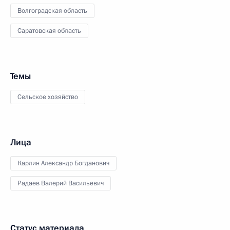
Волгоградская область
Саратовская область
Темы
Сельское хозяйство
Лица
Карлин Александр Богданович
Радаев Валерий Васильевич
Статус материала