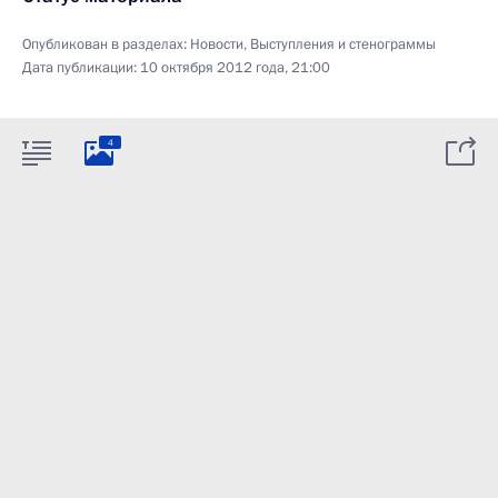
Опубликован в разделах:
Новости
,
Выступления и стенограммы
Дата публикации:
10 октября 2012 года, 21:00
4