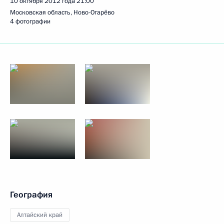
10 октября 2012 года
21:00
Московская область, Ново-Огарёво
4 фотографии
География
Алтайский край