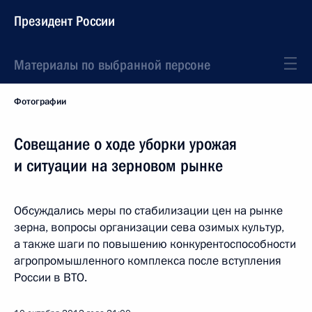
Президент России
Материалы по выбранной персоне
Фотографии
Совещание о ходе уборки урожая
и ситуации на зерновом рынке
Обсуждались меры по стабилизации цен на рынке
зерна, вопросы организации сева озимых культур,
а также шаги по повышению конкурентоспособности
агропромышленного комплекса после вступления
России в ВТО.