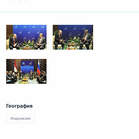
География
Индонезия