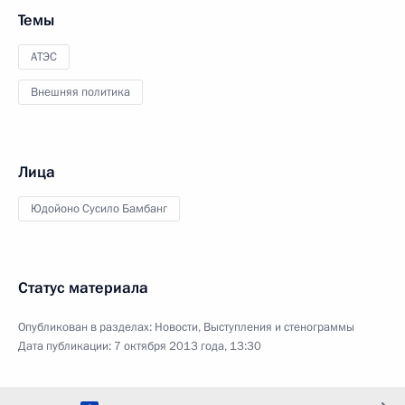
Темы
АТЭС
Внешняя политика
Лица
Юдойоно Сусило Бамбанг
Статус материала
Опубликован в разделах:
Новости
,
Выступления и стенограммы
Дата публикации:
7 октября 2013 года, 13:30