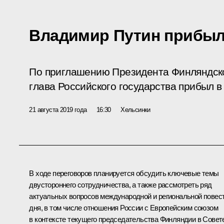
Владимир Путин прибы
По приглашению Президента Финляндск
глава Российского государства прибыл в
21 августа 2019 года
16:30
Хельсинки
В ходе переговоров планируется обсудить ключевые темы
двустороннего сотрудничества, а также рассмотреть ряд
актуальных вопросов международной и региональной повес
дня, в том числе отношения России с Европейским союзом
в контексте текущего председательства Финляндии в Совет