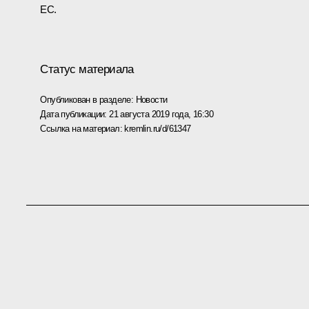
ЕС.
Статус материала
Опубликован в разделе:
Новости
Дата публикации:
21 августа 2019 года, 16:30
Ссылка на материал:
kremlin.ru/d/61347