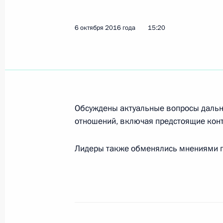
6 октября 2016 года
15:20
Обсуждены актуальные вопросы дальн
отношений, включая предстоящие конт
Лидеры также обменялись мнениями по