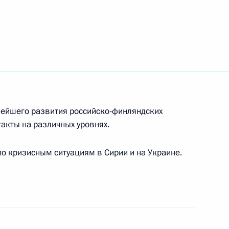
ейшего развития российско-финляндских
акты на различных уровнях.
 кризисным ситуациям в Сирии и на Украине.