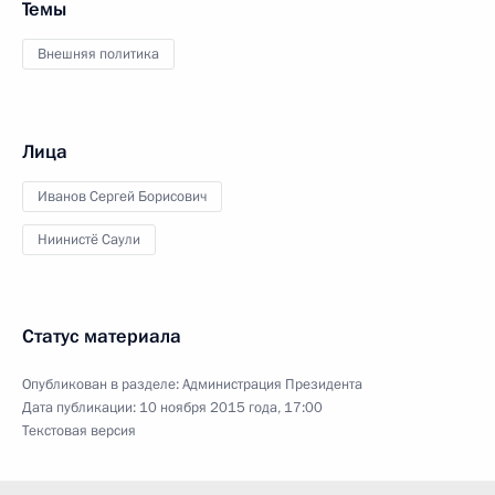
Темы
Внешняя политика
Лица
Иванов Сергей Борисович
Ниинистё Саули
Статус материала
Опубликован в разделе:
Администрация Президента
Дата публикации:
10 ноября 2015 года, 17:00
Текстовая версия