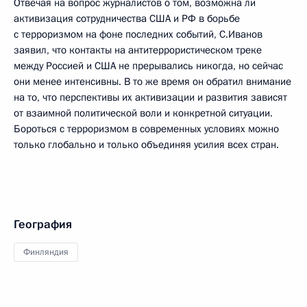
Отвечая на вопрос журналистов о том, возможна ли
активизация сотрудничества США и РФ в борьбе
с терроризмом на фоне последних событий, С.Иванов
заявил, что контакты на антитеррористическом треке
между Россией и США не прерывались никогда, но сейчас
они менее интенсивны. В то же время он обратил внимание
на то, что перспективы их активизации и развития зависят
от взаимной политической воли и конкретной ситуации.
Бороться с терроризмом в современных условиях можно
только глобально и только объединяя усилия всех стран.
География
Финляндия