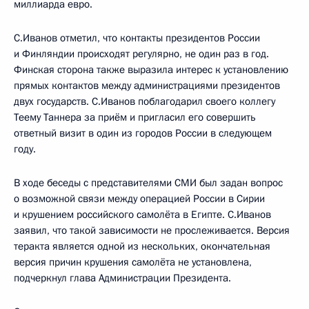
миллиарда евро.
С.Иванов отметил, что контакты президентов России
и Финляндии происходят регулярно, не один раз в год.
Финская сторона также выразила интерес к установлению
прямых контактов между администрациями президентов
двух государств. С.Иванов поблагодарил своего коллегу
Теему Таннера за приём и пригласил его совершить
ответный визит в один из городов России в следующем
году.
В ходе беседы с представителями СМИ был задан вопрос
о возможной связи между операцией России в Сирии
и крушением российского самолёта в Египте. С.Иванов
заявил, что такой зависимости не прослеживается. Версия
теракта является одной из нескольких, окончательная
версия причин крушения самолёта не установлена,
подчеркнул глава Администрации Президента.