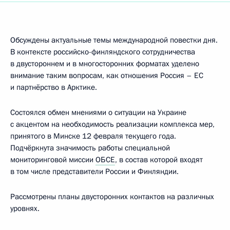
Обсуждены актуальные темы международной повестки дня.
В контексте российско-финляндского сотрудничества
в двустороннем и в многосторонних форматах уделено
внимание таким вопросам, как отношения Россия – EC
и партнёрство в Арктике.
Состоялся обмен мнениями о ситуации на Украине
с акцентом на необходимость реализации комплекса мер,
принятого в Минске 12 февраля текущего года.
Подчёркнута значимость работы специальной
мониторинговой миссии
ОБСЕ
, в состав которой входят
в том числе представители России и Финляндии.
Рассмотрены планы двусторонних контактов на различных
уровнях.