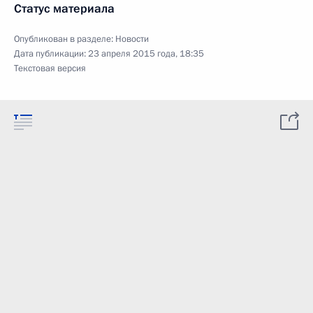
Статус материала
Опубликован в разделе:
Новости
Дата публикации:
23 апреля 2015 года, 18:35
Текстовая версия