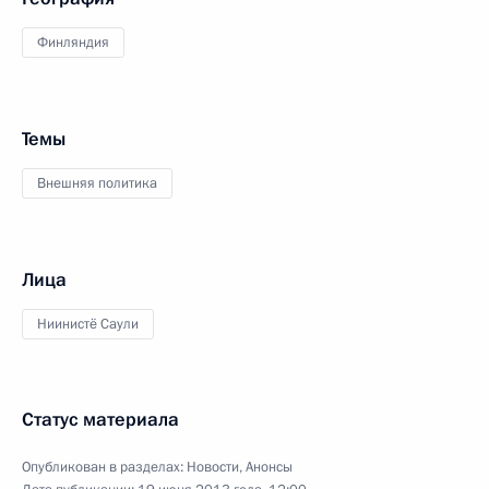
Финляндия
Темы
Внешняя политика
Лица
Ниинистё Саули
Статус материала
Опубликован в разделах:
Новости
,
Анонсы