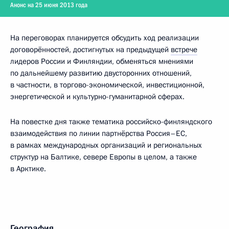
Анонс на 25 июня 2013 года
На переговорах планируется обсудить ход реализации
договорённостей, достигнутых на предыдущей
встрече
лидеров России и Финляндии, обменяться мнениями
по дальнейшему развитию двусторонних отношений,
в частности, в торгово-экономической, инвестиционной,
энергетической и культурно-гуманитарной сферах.
На повестке дня также тематика российско-финляндского
взаимодействия по линии партнёрства Россия–ЕС,
в рамках международных организаций и региональных
структур на Балтике, севере Европы в целом, а также
в Арктике.
География