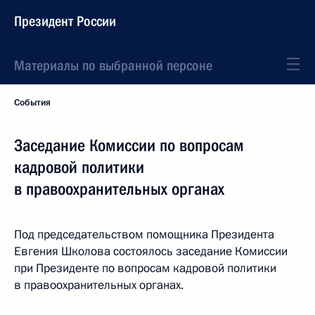
Президент России
Материалы по выбранной персоне
События
Заседание Комиссии по вопросам
кадровой политики
в правоохранительных органах
Под председательством помощника Президента
Евгения Школова состоялось заседание Комиссии
при Президенте по вопросам кадровой политики
в правоохранительных органах.