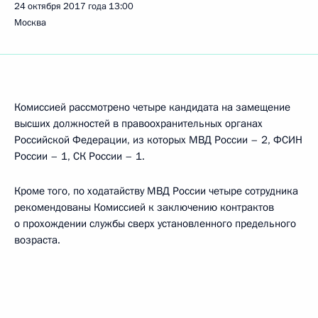
24 октября 2017 года
13:00
Москва
Комиссией рассмотрено четыре кандидата на замещение
высших должностей в правоохранительных органах
Российской Федерации, из которых МВД России – 2, ФСИН
России – 1, СК России – 1.
Кроме того, по ходатайству МВД России четыре сотрудника
рекомендованы Комиссией к заключению контрактов
о прохождении службы сверх установленного предельного
возраста.