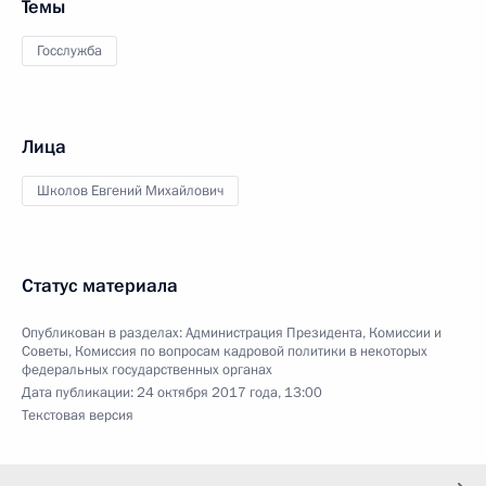
Темы
Госслужба
Лица
Школов Евгений Михайлович
Статус материала
Опубликован в разделах:
Администрация Президента
,
Комиссии и
Советы
,
Комиссия по вопросам кадровой политики в некоторых
федеральных государственных органах
Дата публикации:
24 октября 2017 года, 13:00
Текстовая версия