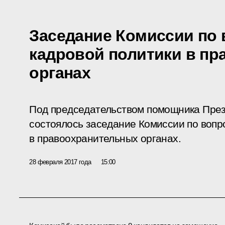
Заседание Комиссии по
кадровой политики в п
органах
Под председательством помощника През
состоялось заседание Комиссии по вопр
в правоохранительных органах.
28 февраля 2017 года
15:00