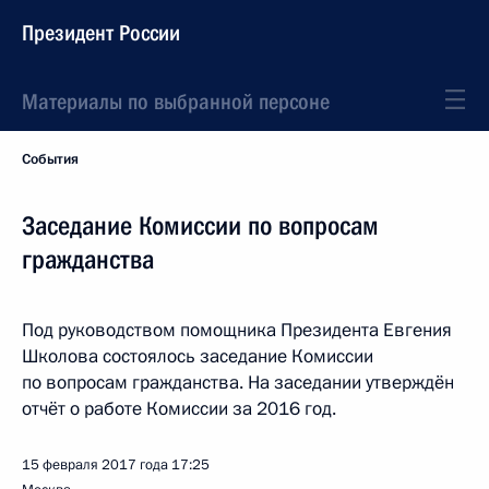
Президент России
Материалы по выбранной персоне
События
Заседание Комиссии по вопросам
гражданства
Под руководством помощника Президента Евгения
Школова состоялось заседание Комиссии
по вопросам гражданства. На заседании утверждён
отчёт о работе Комиссии за 2016 год.
15 февраля 2017 года
17:25