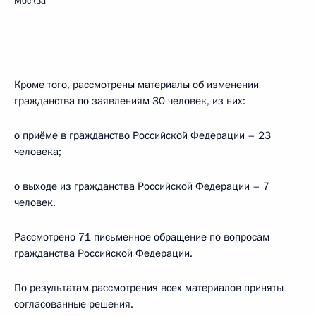
Москва
Кроме того, рассмотрены материалы об изменении
гражданства по заявлениям 30 человек, из них:
о приёме в гражданство Российской Федерации – 23
человека;
о выходе из гражданства Российской Федерации – 7
человек.
Рассмотрено 71 письменное обращение по вопросам
гражданства Российской Федерации.
По результатам рассмотрения всех материалов приняты
согласованные решения.