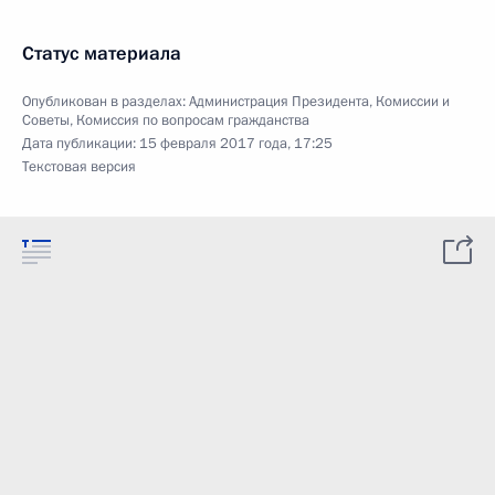
Статус материала
Опубликован в разделах:
Администрация Президента
,
Комиссии и
Советы
,
Комиссия по вопросам гражданства
Дата публикации:
15 февраля 2017 года, 17:25
Текстовая версия