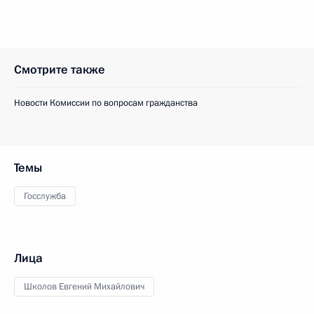
Смотрите также
Новости Комиссии по вопросам гражданства
Темы
Госслужба
Лица
Школов Евгений Михайлович