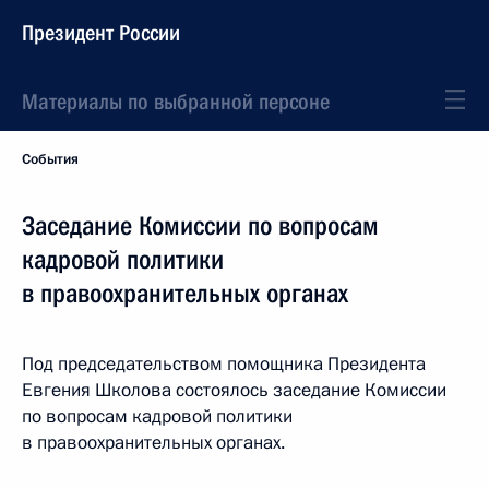
Президент России
Материалы по выбранной персоне
События
Заседание Комиссии по вопросам
кадровой политики
в правоохранительных органах
Под председательством помощника Президента
Евгения Школова состоялось заседание Комиссии
по вопросам кадровой политики
в правоохранительных органах.