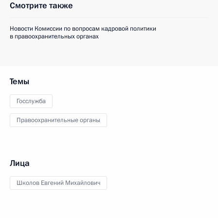
Смотрите также
Новости Комиссии по вопросам кадровой политики
в правоохранительных органах
Темы
Госслужба
Правоохранительные органы
Лица
Школов Евгений Михайлович