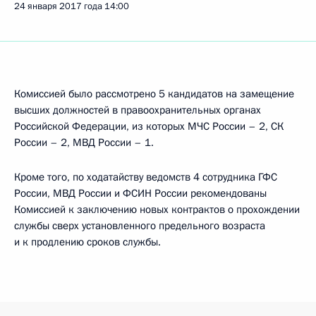
24 января 2017 года
14:00
Комиссией было рассмотрено 5 кандидатов на замещение
высших должностей в правоохранительных органах
Российской Федерации, из которых МЧС России – 2, СК
России – 2, МВД России – 1.
Кроме того, по ходатайству ведомств 4 сотрудника ГФС
России, МВД России и ФСИН России рекомендованы
Комиссией к заключению новых контрактов о прохождении
службы сверх установленного предельного возраста
и к продлению сроков службы.