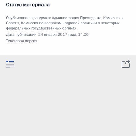
Статус материала
Опубликован в разделах:
Администрация Президента
,
Комиссии и
Советы
,
Комиссия по вопросам кадровой политики в некоторых
федеральных государственных органах
Дата публикации:
24 января 2017 года, 14:00
Текстовая версия