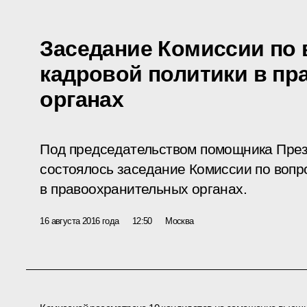
Заседание Комиссии по
кадровой политики в п
органах
Под председательством помощника През
состоялось заседание Комиссии по вопр
в правоохранительных органах.
16 августа 2016 года
12:50
Москва