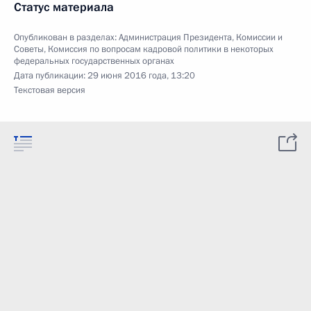
Статус материала
Опубликован в разделах:
Администрация Президента
,
Комиссии и
Советы
,
Комиссия по вопросам кадровой политики в некоторых
федеральных государственных органах
Дата публикации:
29 июня 2016 года, 13:20
Текстовая версия