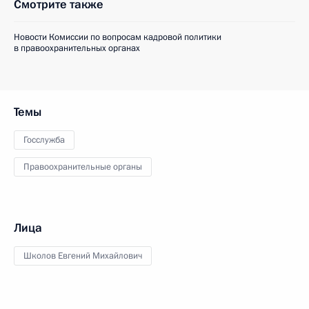
Смотрите также
Новости Комиссии по вопросам кадровой политики
в правоохранительных органах
Темы
Госслужба
Правоохранительные органы
Лица
Школов Евгений Михайлович