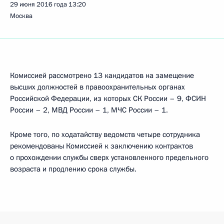
29 июня 2016 года
13:20
Москва
Комиссией рассмотрено 13 кандидатов на замещение
высших должностей в правоохранительных органах
Российской Федерации, из которых СК России – 9, ФСИН
России – 2, МВД России – 1, МЧС России – 1.
Кроме того, по ходатайству ведомств четыре сотрудника
рекомендованы Комиссией к заключению контрактов
о прохождении службы сверх установленного предельного
возраста и продлению срока службы.