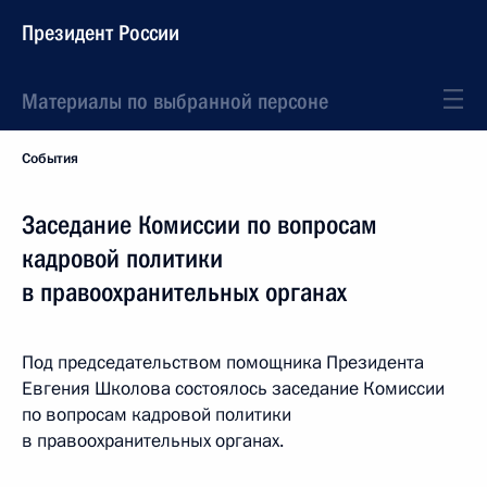
Президент России
Материалы по выбранной персоне
События
Заседание Комиссии по вопросам
кадровой политики
в правоохранительных органах
Под председательством помощника Президента
Евгения Школова состоялось заседание Комиссии
по вопросам кадровой политики
в правоохранительных органах.