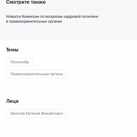
Смотрите также
Новости Комиссии по вопросам кадровой политики
в правоохранительных органах
Темы
Госслужба
Правоохранительные органы
Лица
Школов Евгений Михайлович