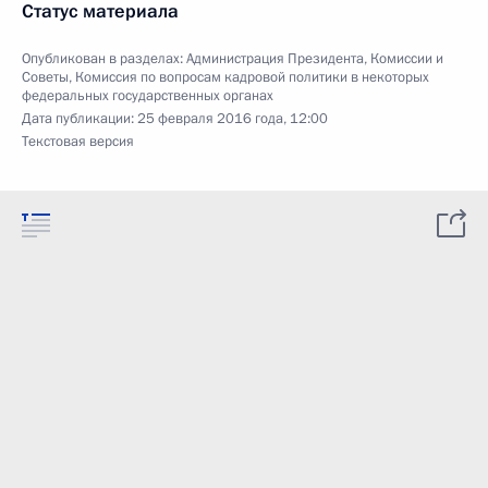
Статус материала
Опубликован в разделах:
Администрация Президента
,
Комиссии и
Советы
,
Комиссия по вопросам кадровой политики в некоторых
федеральных государственных органах
Дата публикации:
25 февраля 2016 года, 12:00
Текстовая версия