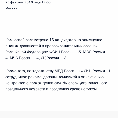
25 февраля 2016 года
12:00
Москва
Комиссией рассмотрено 16 кандидатов на замещение
высших должностей в правоохранительных органах
Российской Федерации: ФСИН России – 5, МВД России –
4, МЧС России – 4, СК России – 3.
Кроме того, по ходатайству МВД России и ФСИН России 11
сотрудников рекомендованы Комиссией к заключению
контрактов о прохождении службы сверх установленного
предельного возраста и продлению сроков службы.