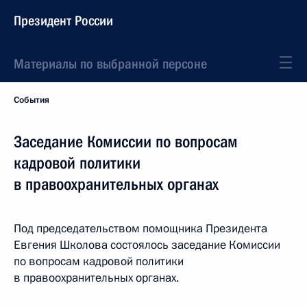
Президент России
Материалы по выбранной персоне
События
Заседание Комиссии по вопросам
кадровой политики
в правоохранительных органах
Под председательством помощника Президента
Евгения Школова состоялось заседание Комиссии
по вопросам кадровой политики
в правоохранительных органах.