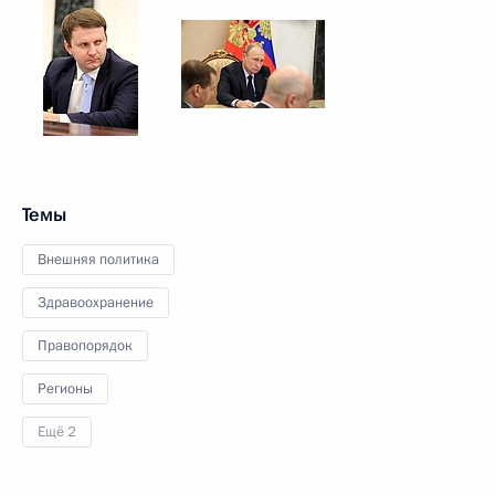
Темы
Внешняя политика
Здравоохранение
Правопорядок
Регионы
Ещё 2