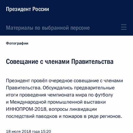
Президент России
Материалы по выбранной персоне
Фотографии
Совещание с членами Правительства
Президент провёл очередное совещание с членами
Правительства. Обсуждались предварительные
итоги проведения чемпионата мира по футболу
и Международной промышленной выставки
ИННОПРОМ-2018, вопросы ликвидации
последствий паводков и пожаров в ряде регионов.
18 июля 2018 года
15:20