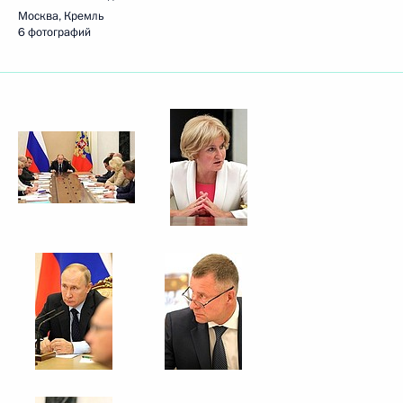
Москва, Кремль
6 фотографий