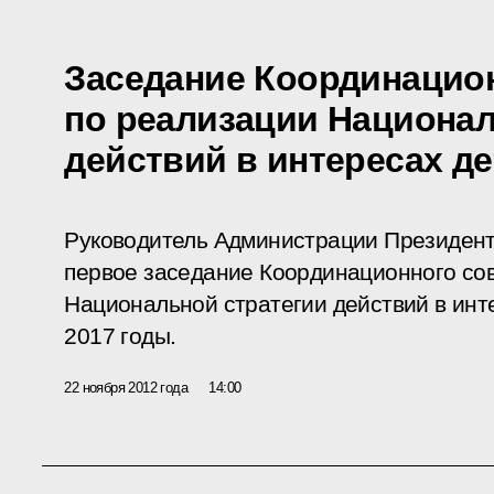
Заседание Координацион
по реализации Национал
действий в интересах де
Руководитель Администрации Президент
первое заседание Координационного сов
Национальной стратегии действий в инт
2017 годы.
22 ноября 2012 года
14:00