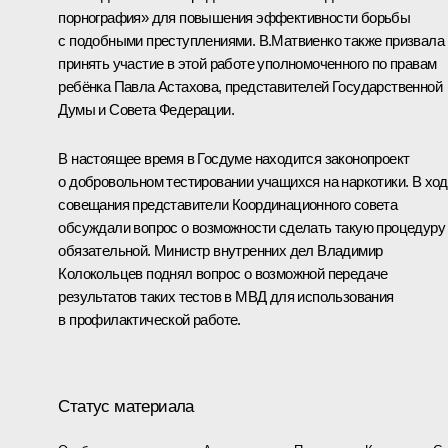
порнография» для повышения эффективности борьбы
с подобными преступлениями. В.Матвиенко также призвала
принять участие в этой работе уполномоченного по правам
ребёнка
Павла Астахова
, представителей Государственной
Думы и Совета Федерации.
В настоящее время в Госдуме находится законопроект
о добровольном тестировании учащихся на наркотики. В хо
совещания представители Координационного совета
обсуждали вопрос о возможности сделать такую процедуру
обязательной. Министр внутренних дел Владимир
Колокольцев поднял вопрос о возможной передаче
результатов таких тестов в МВД для использования
в профилактической работе.
Статус материала