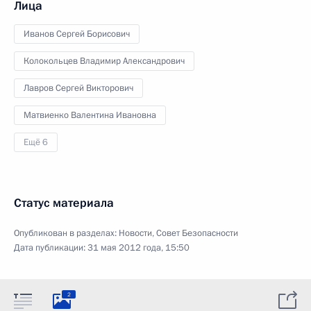
Лица
Иванов Сергей Борисович
Колокольцев Владимир Александрович
Лавров Сергей Викторович
Матвиенко Валентина Ивановна
Ещё 6
Статус материала
Опубликован в разделах:
Новости
,
Совет Безопасности
Дата публикации:
31 мая 2012 года, 15:50
2