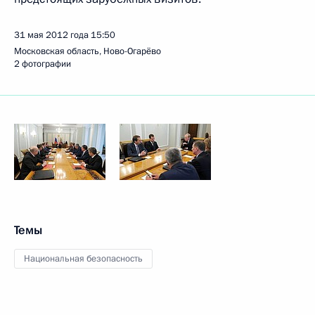
31 мая 2012 года
15:50
Московская область, Ново-Огарёво
2 фотографии
Темы
Национальная безопасность