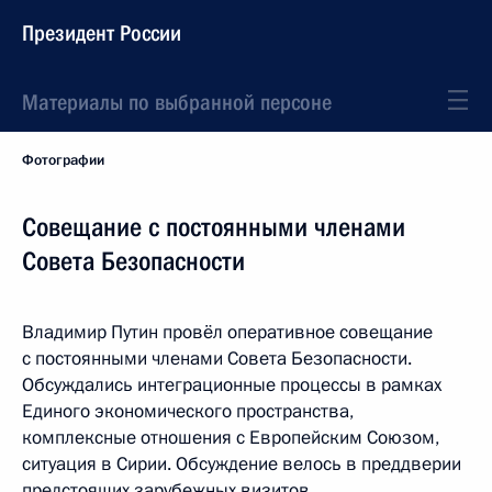
Президент России
Материалы по выбранной персоне
Фотографии
Совещание с постоянными членами
Совета Безопасности
Владимир Путин провёл оперативное совещание
с постоянными членами Совета Безопасности.
Обсуждались интеграционные процессы в рамках
Единого экономического пространства,
комплексные отношения с Европейским Союзом,
ситуация в Сирии. Обсуждение велось в преддверии
предстоящих зарубежных визитов.