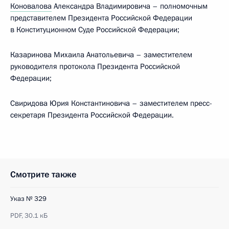
Коновалова
Александра Владимировича – полномочным
представителем Президента Российской Федерации
в Конституционном Суде Российской Федерации;
Казаринова Михаила Анатольевича – заместителем
руководителя протокола Президента Российской
Федерации;
Свиридова Юрия Константиновича – заместителем пресс-
секретаря Президента Российской Федерации.
Смотрите также
Указ № 329
PDF,
30.1 кБ