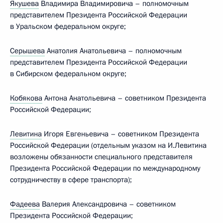
Якушева
Владимира Владимировича – полномочным
представителем Президента Российской Федерации
в Уральском федеральном округе;
Серышева
Анатолия Анатольевича – полномочным
представителем Президента Российской Федерации
в Сибирском федеральном округе;
Кобякова
Антона Анатольевича – советником Президента
Российской Федерации;
Левитина
Игоря Евгеньевича – советником Президента
Российской Федерации (отдельным указом на И.Левитина
возложены обязанности специального представителя
Президента Российской Федерации по международному
сотрудничеству в сфере транспорта);
Фадеева
Валерия Александровича – советником
Президента Российской Федерации;