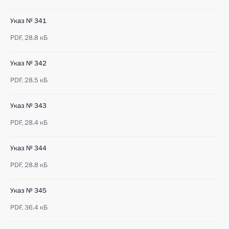
Указ № 341
PDF,
28.8 кБ
Указ № 342
PDF,
28.5 кБ
Указ № 343
PDF,
28.4 кБ
Указ № 344
PDF,
28.8 кБ
Указ № 345
PDF,
36.4 кБ