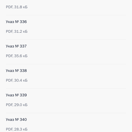
PDF,
31.8 кБ
Указ № 336
PDF,
31.2 кБ
Указ № 337
PDF,
35.6 кБ
Указ № 338
PDF,
30.4 кБ
Указ № 339
PDF,
29.0 кБ
Указ № 340
PDF,
28.3 кБ