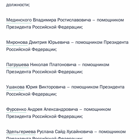
должности;
Мединского
Владимира Ростиславовича – помощником
Президента Российской Федерации;
Миронова
Дмитрия Юрьевича – помощником Президента
Российской Федерации;
Патрушева
Николая Платоновича – помощником
Президента Российской Федерации;
Ушакова
Юрия Викторовича – помощником Президента
Российской Федерации;
Фурсенко
Андрея Александровича – помощником
Президента Российской Федерации;
Эдельгериева
Руслана Сайд-Хусайновича – помощником
Президента Российской Федерации;