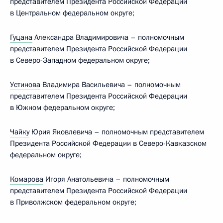
представителем Президента Российской Федерации
в Центральном федеральном округе;
Гуцана
Александра Владимировича – полномочным
представителем Президента Российской Федерации
в Северо-Западном федеральном округе;
Устинова
Владимира Васильевича – полномочным
представителем Президента Российской Федерации
в Южном федеральном округе;
Чайку
Юрия Яковлевича – полномочным представителем
Президента Российской Федерации в Северо-Кавказском
федеральном округе;
Комарова
Игоря Анатольевича – полномочным
представителем Президента Российской Федерации
в Приволжском федеральном округе;