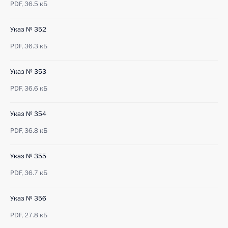
PDF,
36.5 кБ
Указ № 352
PDF,
36.3 кБ
Указ № 353
PDF,
36.6 кБ
Указ № 354
PDF,
36.8 кБ
Указ № 355
PDF,
36.7 кБ
Указ № 356
PDF,
27.8 кБ