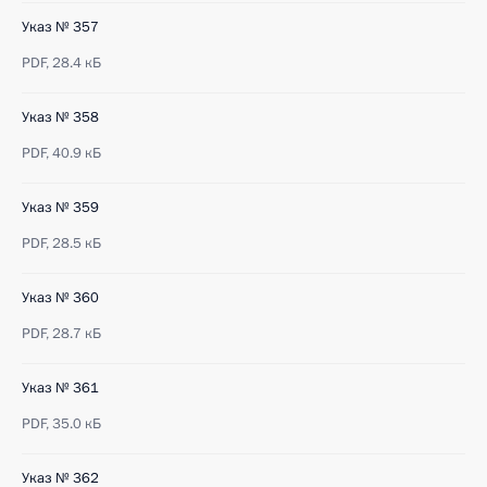
Указ № 357
PDF,
28.4 кБ
Указ № 358
PDF,
40.9 кБ
Указ № 359
PDF,
28.5 кБ
Указ № 360
PDF,
28.7 кБ
Указ № 361
PDF,
35.0 кБ
Указ № 362