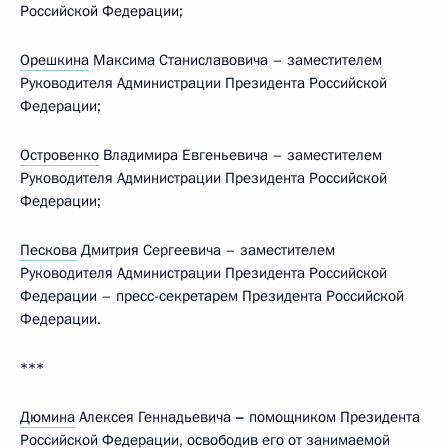
Российской Федерации;
Орешкина
Максима Станиславовича – заместителем
Руководителя Администрации Президента Российской
Федерации;
Островенко
Владимира Евгеньевича – заместителем
Руководителя Администрации Президента Российской
Федерации;
Пескова
Дмитрия Сергеевича – заместителем
Руководителя Администрации Президента Российской
Федерации – пресс-секретарем Президента Российской
Федерации.
***
Дюмина
Алексея Геннадьевича
–
помощником Президента
Российской Федерации, освободив его от занимаемой