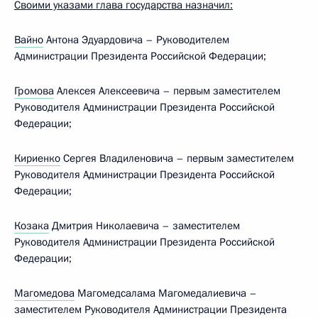
Своими указами глава государства назначил:
Вайно
Антона Эдуардовича – Руководителем
Администрации Президента Российской Федерации;
Громова
Алексея Алексеевича – первым заместителем
Руководителя Администрации Президента Российской
Федерации;
Кириенко
Сергея Владиленовича – первым заместителем
Руководителя Администрации Президента Российской
Федерации;
Козака
Дмитрия Николаевича – заместителем
Руководителя Администрации Президента Российской
Федерации;
Магомедова
Магомедсалама Магомедалиевича –
заместителем Руководителя Администрации Президента