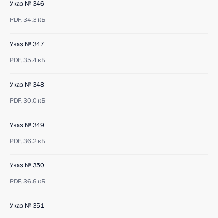
Указ № 346
PDF,
34.3 кБ
Указ № 347
PDF,
35.4 кБ
Указ № 348
PDF,
30.0 кБ
Указ № 349
PDF,
36.2 кБ
Указ № 350
PDF,
36.6 кБ
Указ № 351