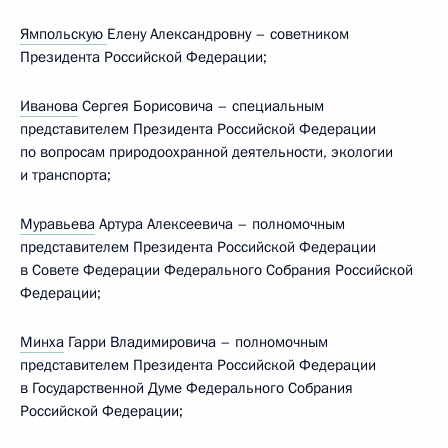
Ямпольскую
Елену Александровну – советником
Президента Российской Федерации;
Иванова
Сергея Борисовича – специальным
представителем Президента Российской Федерации
по вопросам природоохранной деятельности, экологии
и транспорта;
Муравьева
Артура Алексеевича – полномочным
представителем Президента Российской Федерации
в Совете Федерации Федерального Собрания Российской
Федерации;
Минха
Гарри Владимировича – полномочным
представителем Президента Российской Федерации
в Государственной Думе Федерального Собрания
Российской Федерации;