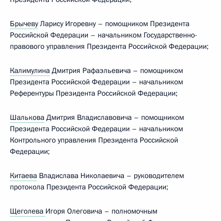
Брычеву
Ларису Игоревну – помощником Президента
Российской Федерации – начальником Государственно-
правового управления Президента Российской Федерации;
Калимулина
Дмитрия Рафаэльевича – помощником
Президента Российской Федерации – начальником
Референтуры Президента Российской Федерации;
Шалькова
Дмитрия Владиславовича – помощником
Президента Российской Федерации – начальником
Контрольного управления Президента Российской
Федерации;
Китаева
Владислава Николаевича – руководителем
протокола Президента Российской Федерации;
Щеголева
Игоря Олеговича – полномочным