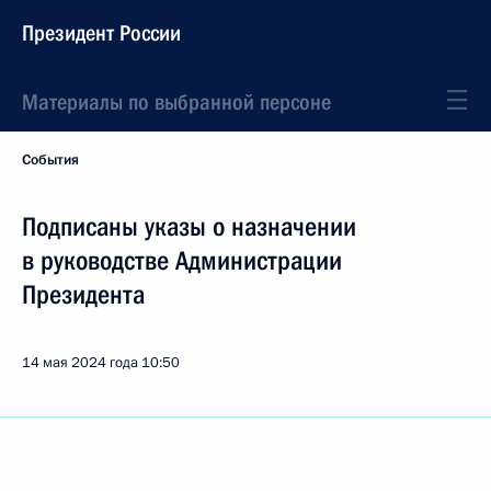
Президент России
Материалы по выбранной персоне
События
Подписаны указы о назначении
в руководстве Администрации
Президента
14 мая 2024 года
10:50