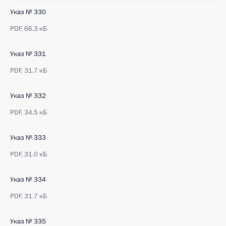
Указ № 330
PDF,
66.3 кБ
Указ № 331
PDF,
31.7 кБ
Указ № 332
PDF,
34.5 кБ
Указ № 333
PDF,
31.0 кБ
Указ № 334
PDF,
31.7 кБ
Указ № 335