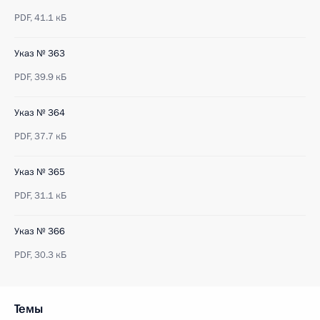
PDF,
41.1 кБ
Указ № 363
PDF,
39.9 кБ
Указ № 364
PDF,
37.7 кБ
Указ № 365
PDF,
31.1 кБ
Указ № 366
PDF,
30.3 кБ
Темы