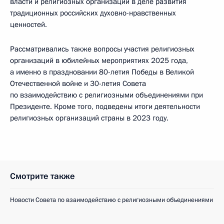
власти и религиозных организаций в деле развития
традиционных российских духовно-нравственных
ценностей.
Рассматривались также вопросы участия религиозных
организаций в юбилейных мероприятиях 2025 года,
а именно в праздновании 80-летия Победы в Великой
Отечественной войне и 30-летия Совета
по взаимодействию с религиозными объединениями при
Президенте. Кроме того, подведены итоги деятельности
религиозных организаций страны в 2023 году.
Смотрите также
Новости Совета по взаимодействию с религиозными объединениями