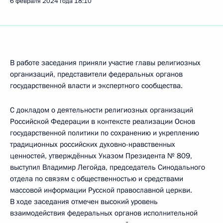
6 февраля 2024 года
18:10
В работе заседания приняли участие главы религиозных
организаций, представители федеральных органов
государственной власти и экспертного сообщества.
С докладом о деятельности религиозных организаций
Российской Федерации в контексте реализации Основ
государственной политики по сохранению и укреплению
традиционных российских духовно-нравственных
ценностей, утверждённых Указом Президента № 809,
выступил Владимир Легойда, председатель Синодального
отдела по связям с общественностью и средствами
массовой информации Русской православной церкви.
В ходе заседания отмечен высокий уровень
взаимодействия федеральных органов исполнительной