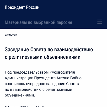
Президент России
Материалы по выбранной персоне
События
Заседание Совета по взаимодействию
с религиозными объединениями
Под председательством Руководителя
Администрации Президента Антона Вайно
состоялось очередное заседание Совета
по взаимодействию с религиозными
объединениями.