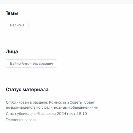
Темы
Религия
Лица
Вайно Антон Эдуардович
Статус материала
Опубликован в разделе:
Комиссии и Советы
,
Совет
по взаимодействию с религиозными объединениями
Дата публикации:
6 февраля 2024 года, 18:10
Текстовая версия