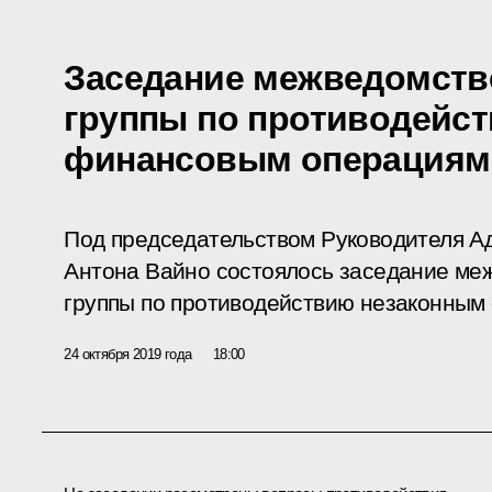
Заседание межведомств
группы по противодейс
финансовым операциям
Под председательством Руководителя А
Антона Вайно состоялось заседание ме
группы по противодействию незаконным
24 октября 2019 года
18:00