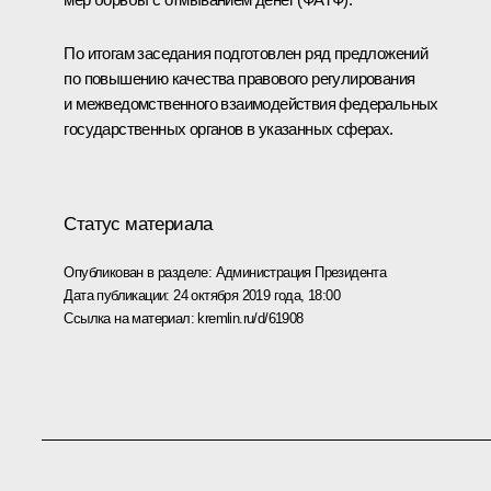
По итогам заседания подготовлен ряд предложений
по повышению качества правового регулирования
и межведомственного взаимодействия федеральных
государственных органов в указанных сферах.
Статус материала
Опубликован в разделе:
Администрация Президента
Дата публикации:
24 октября 2019 года, 18:00
Ссылка на материал:
kremlin.ru/d/61908