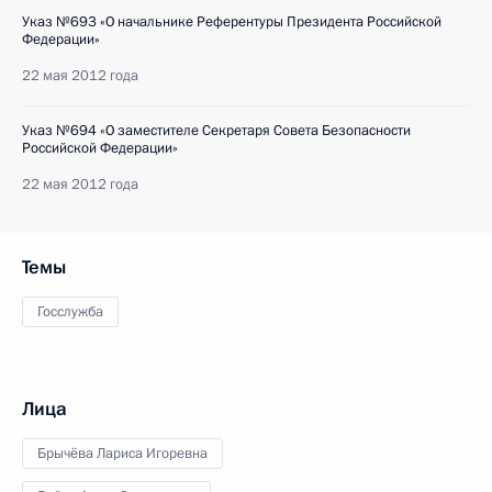
Указ №693 «О начальнике Референтуры Президента Российской
Федерации»
22 мая 2012 года
Указ №694 «О заместителе Секретаря Совета Безопасности
Российской Федерации»
22 мая 2012 года
Темы
Госслужба
Лица
Брычёва Лариса Игоревна