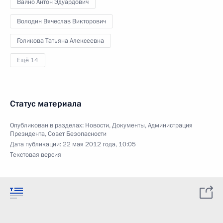
Вайно Антон Эдуардович
Володин Вячеслав Викторович
Голикова Татьяна Алексеевна
Ещё 14
Статус материала
Опубликован в разделах:
Новости
,
Документы
,
Администрация
Президента
,
Совет Безопасности
Дата публикации:
22 мая 2012 года, 10:05
Текстовая версия