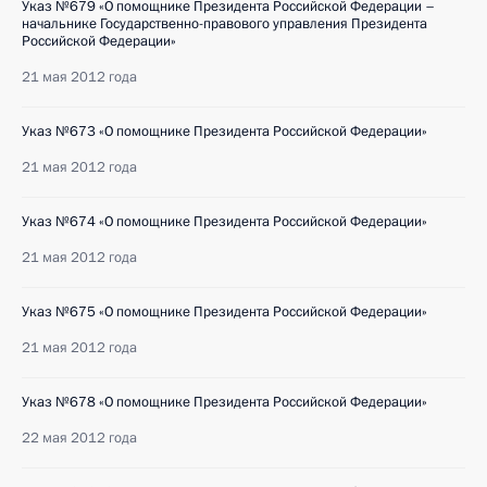
Указ №679 «О помощнике Президента Российской Федерации –
начальнике Государственно-правового управления Президента
Российской Федерации»
21 мая 2012 года
Указ №673 «О помощнике Президента Российской Федерации»
21 мая 2012 года
Указ №674 «О помощнике Президента Российской Федерации»
21 мая 2012 года
Указ №675 «О помощнике Президента Российской Федерации»
21 мая 2012 года
Указ №678 «О помощнике Президента Российской Федерации»
22 мая 2012 года