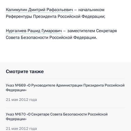
Калимулин Дмитрий Рафаэльевич
– начальником
Референтуры Президента Российской Федерации;
Нургалиев Рашид Гумарович
– заместителем Секретаря
Совета Безопасности Российской Федерации.
Смотрите также
Указ №669 «О Руководителе Администрации Президента Российской
Федерации»
21 мая 2012 года
Указ №670 «О Секретаре Совета Безопасности Российской
Федерации»
21 мая 2012 года