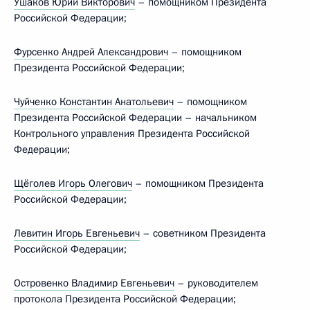
Ушаков Юрий Викторович
– помощником Президента
Российской Федерации;
Фурсенко Андрей Александрович
– помощником
Президента Российской Федерации;
Чуйченко Константин Анатольевич
– помощником
Президента Российской Федерации – начальником
Контрольного управления Президента Российской
Федерации;
Щёголев Игорь Олегович
– помощником Президента
Российской Федерации;
Левитин Игорь Евгеньевич
– советником Президента
Российской Федерации;
Островенко Владимир Евгеньевич
– руководителем
протокола Президента Российской Федерации;