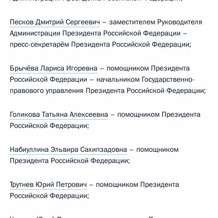
Песков Дмитрий Сергеевич
– заместителем Руководителя
Администрации Президента Российской Федерации –
пресс-секретарём Президента Российской Федерации;
Брычёва Лариса Игоревна
– помощником Президента
Российской Федерации – начальником Государственно-
правового управления Президента Российской Федерации;
Голикова Татьяна Алексеевна
– помощником Президента
Российской Федерации;
Набиуллина Эльвира Сахипзадовна
– помощником
Президента Российской Федерации;
Трутнев Юрий Петрович
– помощником Президента
Российской Федерации;