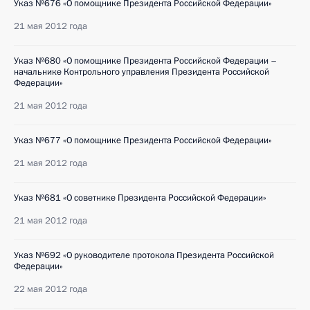
Указ №676 «О помощнике Президента Российской Федерации»
21 мая 2012 года
Указ №680 «О помощнике Президента Российской Федерации –
начальнике Контрольного управления Президента Российской
Федерации»
21 мая 2012 года
Указ №677 «О помощнике Президента Российской Федерации»
21 мая 2012 года
Указ №681 «О советнике Президента Российской Федерации»
21 мая 2012 года
Указ №692 «О руководителе протокола Президента Российской
Федерации»
22 мая 2012 года