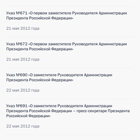
Указ №671 «О первом заместителе Руководителя Администрации
Президента Российской Федерации»
21 мая 2012 года
Указ №672 «О первом заместителе Руководителя Администрации
Президента Российской Федерации»
21 мая 2012 года
Указ №690 «О заместителе Руководителя Администрации
Президента Российской Федерации»
22 мая 2012 года
Указ №691 «О заместителе Руководителя Администрации
Президента Российской Федерации – пресс-секретаре Президента
Российской Федерации»
22 мая 2012 года