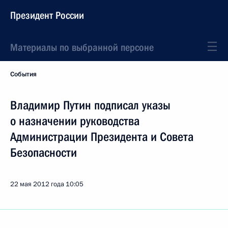
Президент России
Материалы по выбранной персоне
События
Владимир Путин подписал указы
о назначении руководства
Администрации Президента и Совета
Безопасности
22 мая 2012 года
10:05