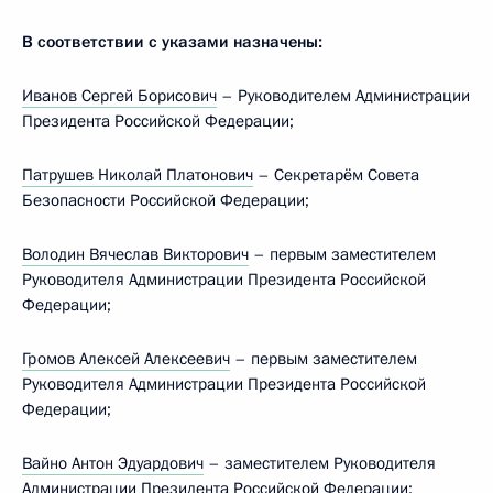
В соответствии с указами назначены:
Иванов Сергей Борисович
– Руководителем Администрации
Президента Российской Федерации;
Патрушев Николай Платонович
– Секретарём Совета
Безопасности Российской Федерации;
Володин Вячеслав Викторович
– первым заместителем
Руководителя Администрации Президента Российской
Федерации;
Громов Алексей Алексеевич
– первым заместителем
Руководителя Администрации Президента Российской
Федерации;
Вайно Антон Эдуардович
– заместителем Руководителя
Администрации Президента Российской Федерации;