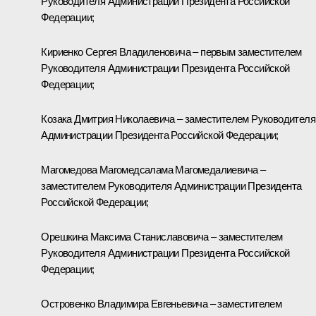
Руководителя Администрации Президента Российской
Федерации;
Кириенко
Сергея Владиленовича – первым заместителем
Руководителя Администрации Президента Российской
Федерации;
Козака
Дмитрия Николаевича – заместителем Руководителя
Администрации Президента Российской Федерации;
Магомедова
Магомедсалама Магомедалиевича –
заместителем Руководителя Администрации Президента
Российской Федерации;
Орешкина
Максима Станиславовича – заместителем
Руководителя Администрации Президента Российской
Федерации;
Островенко
Владимира Евгеньевича – заместителем