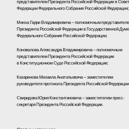
представителем Президента Российской Федерации в Сове
Федерации Федерального Собрания Российской Федерации;
Минха
Гарри Владимировича – полномочным представител
Президента Российской Федерации в Государственной Думе
Федерального Собрания Российской Федерации;
Коновалова
Александра Владимировича – полномочным
представителем Президента Российской Федерации
в Конституционном Суде Российской Федерации;
Казаринова Михаила Анатольевича – заместителем
руководителя протокола Президента Российской Федерации
Свиридова Юрия Константиновича – заместителем пресс-
секретаря Президента Российской Федерации.