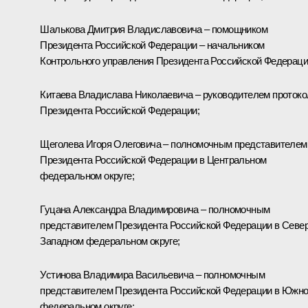
Шалькова
Дмитрия Владиславовича – помощником
Президента Российской Федерации – начальником
Контрольного управления Президента Российской Федераци
Китаева
Владислава Николаевича – руководителем протоко
Президента Российской Федерации;
Щеголева
Игоря Олеговича – полномочным представителем
Президента Российской Федерации в Центральном
федеральном округе;
Гуцана
Александра Владимировича – полномочным
представителем Президента Российской Федерации в Север
Западном федеральном округе;
Устинова
Владимира Васильевича – полномочным
представителем Президента Российской Федерации в Южн
федеральном округе;