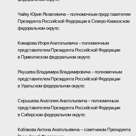
Чайку
Юрия Яковлевича – полномочным представителем
Президента Российской Федерации в Северо-Кавказском
федеральном округе;
Комарова
Игоря Анатольевича – полномочным
представителем Президента Российской Федерации
в Приволжском федеральном округе;
Якушева
Владимира Владимировича – полномочным
представителем Президента Российской Федерации
в Уральском федеральном округе;
Серышева
Анатолия Анатольевича – полномочным
представителем Президента Российской Федерации
в Сибирском федеральном округе;
Кобякова
Антона Анатольевича – советником Президента