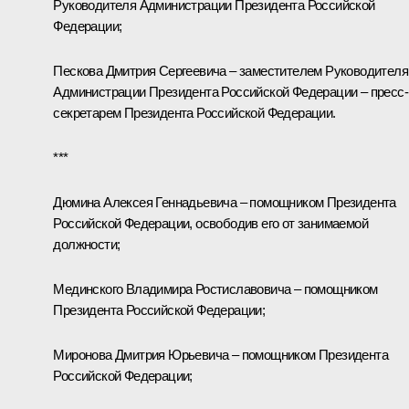
Руководителя Администрации Президента Российской
Федерации;
Пескова
Дмитрия Сергеевича – заместителем Руководителя
Администрации Президента Российской Федерации – пресс-
секретарем Президента Российской Федерации.
***
Дюмина
Алексея Геннадьевича
–
помощником Президента
Российской Федерации, освободив его от занимаемой
должности;
Мединского
Владимира Ростиславовича – помощником
Президента Российской Федерации;
Миронова
Дмитрия Юрьевича – помощником Президента
Российской Федерации;