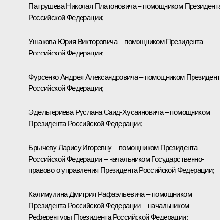
Патрушева
Николая Платоновича – помощником Президент
Российской Федерации;
Ушакова
Юрия Викторовича – помощником Президента
Российской Федерации;
Фурсенко
Андрея Александровича – помощником Президент
Российской Федерации;
Эдельгериева
Руслана Сайд-Хусайновича – помощником
Президента Российской Федерации;
Брычеву
Ларису Игоревну – помощником Президента
Российской Федерации – начальником Государственно-
правового управления Президента Российской Федерации;
Калимулина
Дмитрия Рафаэльевича – помощником
Президента Российской Федерации – начальником
Референтуры Президента Российской Федерации;