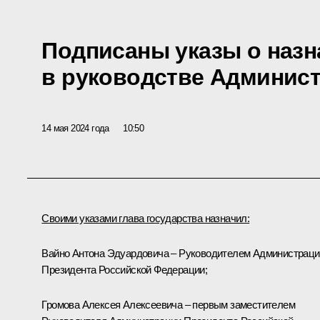
Подписаны указы о назн
в руководстве Админис
14 мая 2024 года
10:50
Своими указами глава государства назначил:
Вайно
Антона Эдуардовича – Руководителем Администраци
Президента Российской Федерации;
Громова
Алексея Алексеевича – первым заместителем