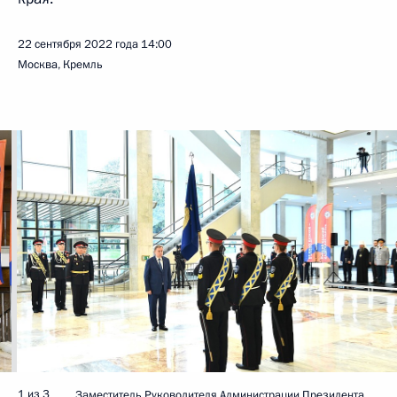
22 сентября 2022 года
14:00
Москва, Кремль
1 из 3
Заместитель Руководителя Администрации Президента