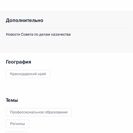
Дополнительно
Новости Совета по делам казачества
География
Краснодарский край
Темы
Профессиональное образование
Регионы