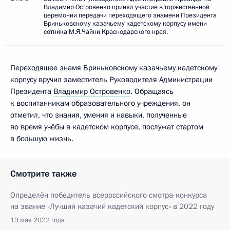
Владимир Островенко принял участие в торжественной
церемонии передачи переходящего знамени Президента
Бриньковскому казачьему кадетскому корпусу имени
сотника М.Я.Чайки Краснодарского края.
Переходящее знамя Бриньковскому казачьему кадетскому
корпусу вручил заместитель Руководителя Администрации
Президента
Владимир Островенко
. Обращаясь
к воспитанникам образовательного учреждения, он
отметил, что знания, умения и навыки, полученные
во время учёбы в кадетском корпусе, послужат стартом
в большую жизнь.
Смотрите также
Определён победитель всероссийского смотра-конкурса
на звание «Лучший казачий кадетский корпус» в 2022 году
13 мая 2022 года