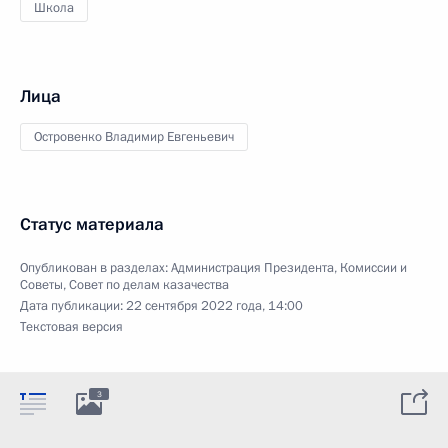
Школа
Лица
Островенко Владимир Евгеньевич
Статус материала
Опубликован в разделах:
Администрация Президента
,
Комиссии и
Советы
,
Совет по делам казачества
Дата публикации:
22 сентября 2022 года, 14:00
Текстовая версия
3