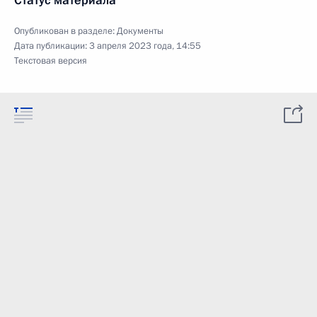
Статус материала
Опубликован в разделе:
Документы
Дата публикации:
3 апреля 2023 года, 14:55
Текстовая версия