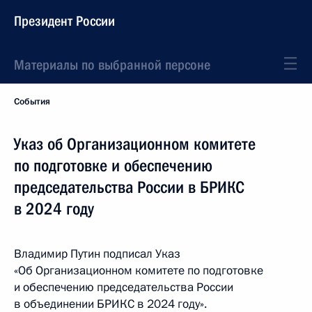
Президент России
Материалы по выбранной персоне
События
Указ об Организационном комитете
по подготовке и обеспечению
председательства России в БРИКС
в 2024 году
Владимир Путин подписал Указ
«Об Организационном комитете по подготовке
и обеспечению председательства России
в объединении БРИКС в 2024 году».