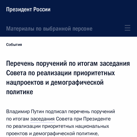
Президент России
Материалы по выбранной персоне
События
Перечень поручений по итогам заседания
Совета по реализации приоритетных
нацпроектов и демографической
политике
Владимир Путин подписал перечень поручений
по итогам
заседания
Совета при Президенте
по реализации приоритетных национальных
проектов и демографической политике,