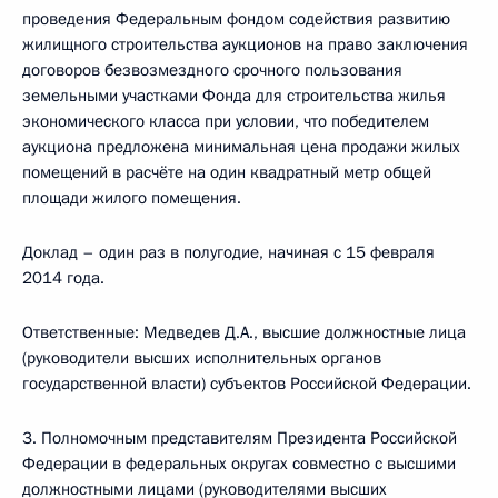
проведения Федеральным фондом содействия развитию
жилищного строительства аукционов на право заключения
договоров безвозмездного срочного пользования
земельными участками Фонда для строительства жилья
экономического класса при условии, что победителем
аукциона предложена минимальная цена продажи жилых
помещений в расчёте на один квадратный метр общей
площади жилого помещения.
Доклад – один раз в полугодие, начиная с 15 февраля
2014 года.
Ответственные: Медведев Д.А., высшие должностные лица
(руководители высших исполнительных органов
государственной власти) субъектов Российской Федерации.
3. Полномочным представителям Президента Российской
Федерации в федеральных округах совместно с высшими
должностными лицами (руководителями высших