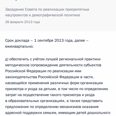
Заседание Совета по реализации приоритетных
нацпроектов и демографической политике
26 февраля 2013 года
Срок доклада – 1 сентября 2013 года, далее –
ежеквартально;
д) обеспечить с учётом лучшей региональной практики
методическое сопровождение деятельности субъектов
Российской Федерации по реализации ими
законодательства Российской Федерации в части,
касающейся применения различных форм организации
присмотра и ухода за детьми, в том числе по определению
затрат на осуществление такого присмотра и ухода
в образовательных организациях, а также представить
предложения по определению механизмов оказания
адресной поддержки семьям, имеющим детей дошкольного