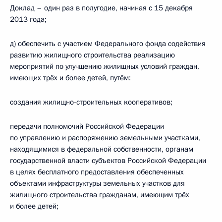
Доклад – один раз в полугодие, начиная с 15 декабря
2013 года;
д) обеспечить с участием Федерального фонда содействия
развитию жилищного строительства реализацию
мероприятий по улучщению жилищных условий граждан,
имеющих трёх и более детей, путём:
создания жилищно-строительных кооперативов;
передачи полномочий Российской Федерации
по управлению и распоряжению земельными участками,
находящимися в федеральной собственности, органам
государственной власти субъектов Российской Федерации
в целях бесплатного предоставления обеспеченных
объектами инфраструктуры земельных участков для
жилищного строительства гражданам, имеющим трёх
и более детей;