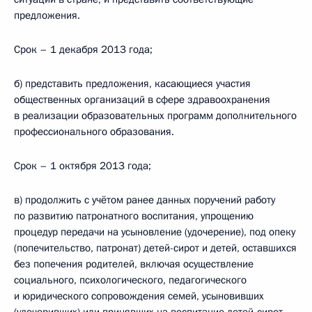
предложения.
Срок – 1 декабря 2013 года;
б) представить предложения, касающиеся участия
общественных организаций в сфере здравоохранения
в реализации образовательных программ дополнительного
профессионального образования.
Срок – 1 октября 2013 года;
в) продолжить с учётом ранее данных поручений работу
по развитию патронатного воспитания, упрощению
процедур передачи на усыновление (удочерение), под опеку
(попечительство, патронат) детей-сирот и детей, оставшихся
без попечения родителей, включая осуществление
социального, психологического, педагогического
и юридического сопровождения семей, усыновивших