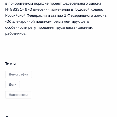
в приоритетном порядке проект федерального закона
№ 88331–6 «О внесении изменений в Трудовой кодекс
Российской Федерации и статью 1 Федерального закона
«Об электронной подписи», регламентирующего
особенности регулирования труда дистанционных
работников.
Темы
Демография
Дети
Нацпроекты