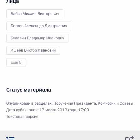
Лица
Бабич Михаил Викторович
Беглов Александр Дмитриевич
Булавин Владимир Иванович
Ишаев Виктор Иванович
Ещё 5
Статус материала
Опубликован в разделах:
Поручения Президента
,
Комиссии и Советы
Дата публикации:
17 марта 2013 года, 17:00
Текстовая версия