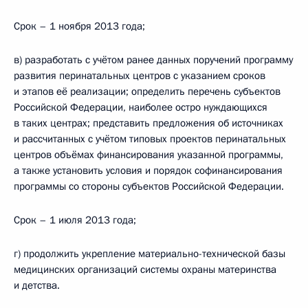
Срок – 1 ноября 2013 года;
в) разработать с учётом ранее данных поручений программу
развития перинатальных центров с указанием сроков
и этапов её реализации; определить перечень субъектов
Российской Федерации, наиболее остро нуждающихся
в таких центрах; представить предложения об источниках
и рассчитанных с учётом типовых проектов перинатальных
центров объёмах финансирования указанной программы,
а также установить условия и порядок софинансирования
программы со стороны субъектов Российской Федерации.
Срок – 1 июля 2013 года;
г) продолжить укрепление материально-технической базы
медицинских организаций системы охраны материнства
и детства.