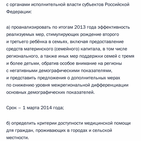
с органами исполнительной власти субъектов Российской
Федерации:
а) проанализировать по итогам 2013 года эффективность
реализуемых мер, стимулирующих рождение второго
и третьего ребёнка в семьях, включая предоставление
средств материнского (семейного) капитала, в том числе
регионального, а также иных мер поддержки семей с тремя
и более детьми, обратив особое внимание на регионы
с негативными демографическими показателями,
и представить предложения о дополнительных мерах
по снижению уровня межрегиональной дифференциации
основных демографических показателей.
Срок – 1 марта 2014 года;
б) определить критерии доступности медицинской помощи
для граждан, проживающих в городах и сельской
местности.