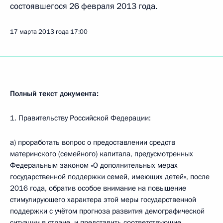
состоявшегося 26 февраля 2013 года.
17 марта 2013 года
17:00
Полный текст документа:
1. Правительству Российской Федерации:
а) проработать вопрос о предоставлении средств
материнского (семейного) капитала, предусмотренных
Федеральным законом «О дополнительных мерах
государственной поддержки семей, имеющих детей», после
2016 года, обратив особое внимание на повышение
стимулирующего характера этой меры государственной
поддержки с учётом прогноза развития демографической
ситуации в стране, и представить соответствующие