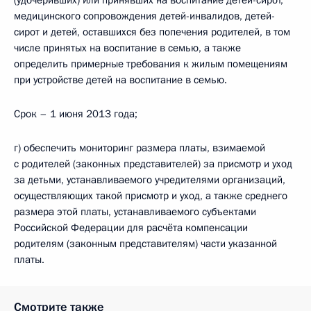
(удочеривших) или принявших на воспитание детей-сирот,
медицинского сопровождения детей-инвалидов, детей-
сирот и детей, оставшихся без попечения родителей, в том
числе принятых на воспитание в семью, а также
определить примерные требования к жилым помещениям
при устройстве детей на воспитание в семью.
Срок – 1 июня 2013 года;
г) обеспечить мониторинг размера платы, взимаемой
с родителей (законных представителей) за присмотр и уход
за детьми, устанавливаемого учредителями организаций,
осуществляющих такой присмотр и уход, а также среднего
размера этой платы, устанавливаемого субъектами
Российской Федерации для расчёта компенсации
родителям (законным представителям) части указанной
платы.
Смотрите также