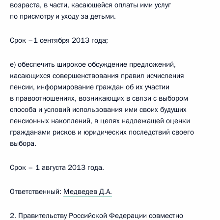
возраста, в части, касающейся оплаты ими услуг
по присмотру и уходу за детьми.
Срок –1 сентября 2013 года;
е) обеспечить широкое обсуждение предложений,
касающихся совершенствования правил исчисления
пенсии, информирование граждан об их участии
в правоотношениях, возникающих в связи с выбором
способа и условий использования ими своих будущих
пенсионных накоплений, в целях надлежащей оценки
гражданами рисков и юридических последствий своего
выбора.
Срок – 1 августа 2013 года.
Ответственный:
Медведев Д.А.
2. Правительству Российской Федерации совместно