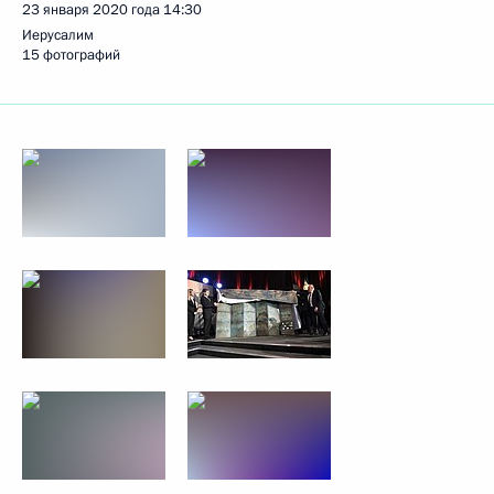
23 января 2020 года
14:30
Иерусалим
15 фотографий