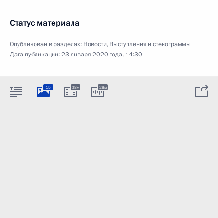
Статус материала
Опубликован в разделах:
Новости
,
Выступления и стенограммы
Дата публикации:
23 января 2020 года, 14:30
15
28м
28м