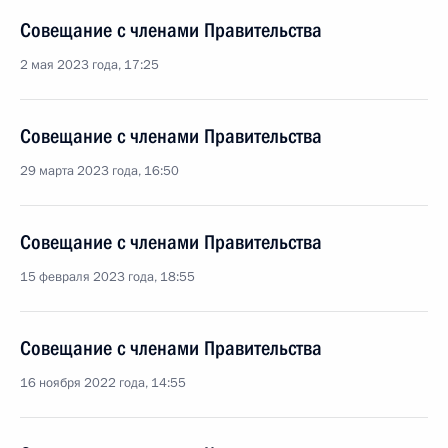
Совещание с членами Правительства
2 мая 2023 года, 17:25
Совещание с членами Правительства
29 марта 2023 года, 16:50
Совещание с членами Правительства
15 февраля 2023 года, 18:55
Совещание с членами Правительства
16 ноября 2022 года, 14:55