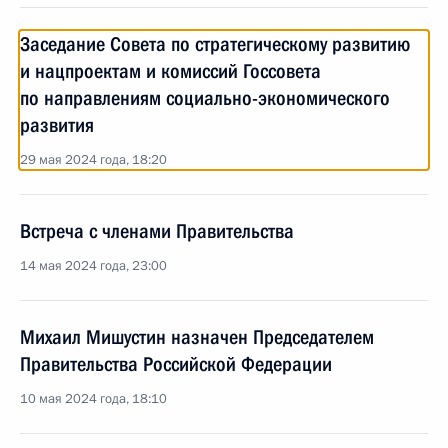
Заседание Совета по стратегическому развитию
и нацпроектам и комиссий Госсовета
по направлениям социально-экономического
развития
29 мая 2024 года, 18:20
Встреча с членами Правительства
14 мая 2024 года, 23:00
Михаил Мишустин назначен Председателем
Правительства Российской Федерации
10 мая 2024 года, 18:10