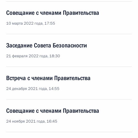
Совещание с членами Правительства
10 марта 2022 года, 17:55
Заседание Совета Безопасности
21 февраля 2022 года, 18:30
Встреча с членами Правительства
24 декабря 2021 года, 14:55
Совещание с членами Правительства
24 ноября 2021 года, 16:45