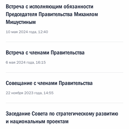
Встреча с исполняющим обязанности
Председателя Правительства Михаилом
Мишустиным
10 мая 2024 года, 12:40
Встреча с членами Правительства
6 мая 2024 года, 16:15
Совещание с членами Правительства
22 ноября 2023 года, 14:55
Заседание Совета по стратегическому развитию
и национальным проектам