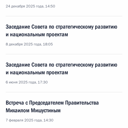
24 декабря 2025 года, 14:50
Заседание Совета по стратегическому развитию
и национальным проектам
8 декабря 2025 года, 18:05
Заседание Совета по стратегическому развитию
и национальным проектам
6 июня 2025 года, 17:30
Встреча с Председателем Правительства
Михаилом Мишустиным
7 февраля 2025 года, 14:30