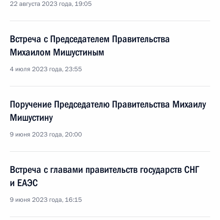
22 августа 2023 года, 19:05
Встреча с Председателем Правительства
Михаилом Мишустиным
4 июля 2023 года, 23:55
Поручение Председателю Правительства Михаилу
Мишустину
9 июня 2023 года, 20:00
Встреча с главами правительств государств СНГ
и ЕАЭС
9 июня 2023 года, 16:15