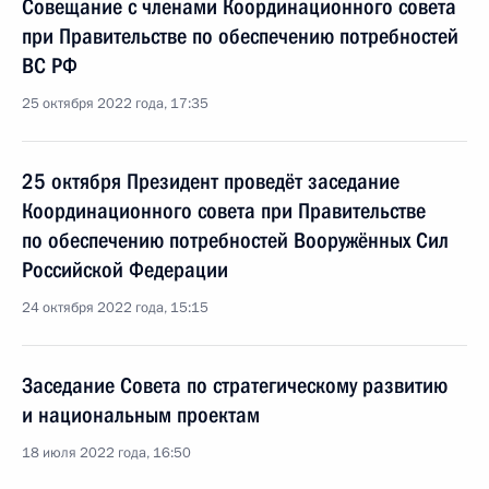
Совещание с членами Координационного совета
при Правительстве по обеспечению потребностей
ВС РФ
25 октября 2022 года, 17:35
25 октября Президент проведёт заседание
Координационного совета при Правительстве
по обеспечению потребностей Вооружённых Сил
Российской Федерации
24 октября 2022 года, 15:15
Заседание Совета по стратегическому развитию
и национальным проектам
18 июля 2022 года, 16:50