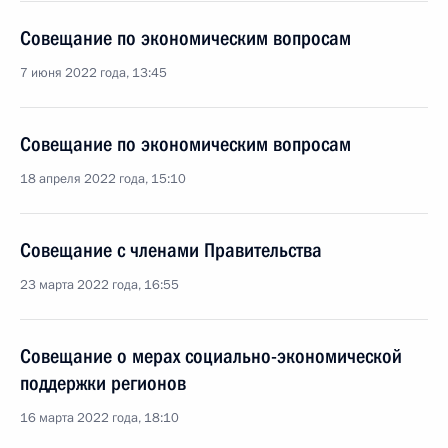
Совещание по экономическим вопросам
7 июня 2022 года, 13:45
Совещание по экономическим вопросам
18 апреля 2022 года, 15:10
Совещание с членами Правительства
23 марта 2022 года, 16:55
Совещание о мерах социально-экономической
поддержки регионов
16 марта 2022 года, 18:10