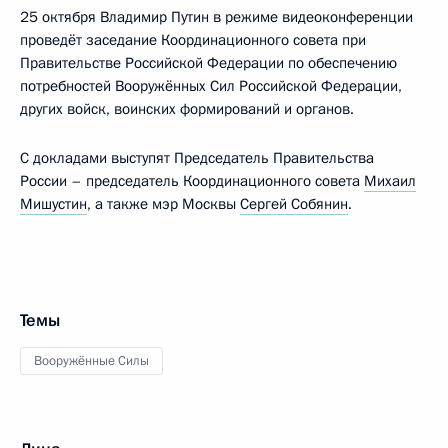
25 октября Владимир Путин в режиме видеоконференции
проведёт заседание Координационного совета при
Правительстве Российской Федерации по обеспечению
потребностей Вооружённых Сил Российской Федерации,
других войск, воинских формирований и органов.
С докладами выступят Председатель Правительства
России – председатель Координационного совета
Михаил
Мишустин
, а также мэр Москвы
Сергей Собянин
.
Темы
Вооружённые Силы