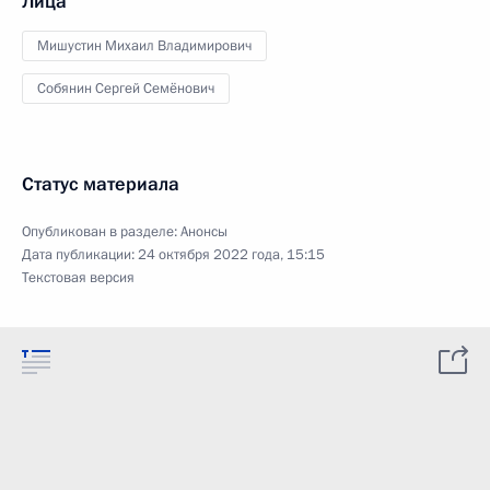
Лица
Мишустин Михаил Владимирович
Собянин Сергей Семёнович
Статус материала
Опубликован в разделе:
Анонсы
Дата публикации:
24 октября 2022 года, 15:15
Текстовая версия