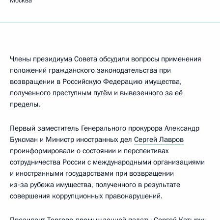
Москва
Члены президиума Совета обсудили вопросы применения
положений гражданского законодательства при
возвращении в Российскую Федерацию имущества,
полученного преступным путём и вывезенного за её
пределы.
Первый заместитель Генерального прокурора Александр
Буксман и Министр иностранных дел
Сергей Лавров
проинформировали о состоянии и перспективах
сотрудничества России с международными организациями
и иностранными государствами при возвращении
из‑за рубежа имущества, полученного в результате
совершения коррупционных правонарушений.