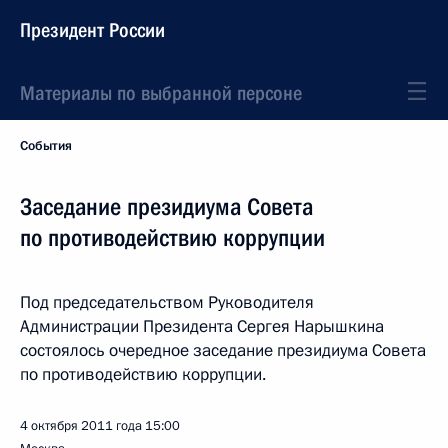
Президент России
Материалы по выбранной персоне
События
Заседание президиума Совета
по противодействию коррупции
Под председательством Руководителя
Администрации Президента Сергея Нарышкина
состоялось очередное заседание президиума Совета
по противодействию коррупции.
4 октября 2011 года
15:00