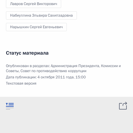
Лавров Сергей Викторович
Набиуллина Эльвира Сахипзадовна
Нарышкин Сергей Евгеньевич
Статус материала
Опубликован в разделах:
Администрация Президента
,
Комиссии и
Советы
,
Совет по противодействию коррупции
Дата публикации:
4 октября 2011 года, 15:00
Текстовая версия