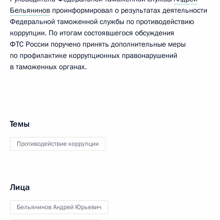
Бельянинов
проинформировал о результатах деятельности
Федеральной таможенной службы по противодействию
коррупции. По итогам состоявшегося обсуждения
ФТС России поручено принять дополнительные меры
по профилактике коррупционных правонарушений
в таможенных органах.
Темы
Противодействие коррупции
Лица
Бельянинов Андрей Юрьевич