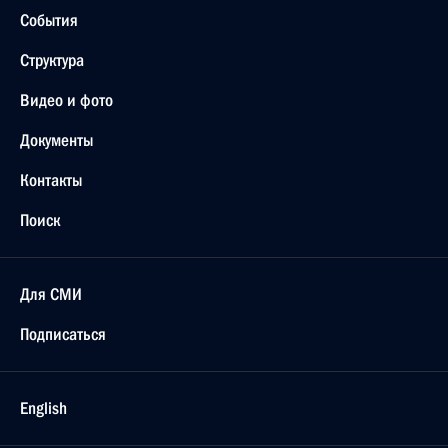
События
Структура
Видео и фото
Документы
Контакты
Поиск
Для СМИ
Подписаться
English