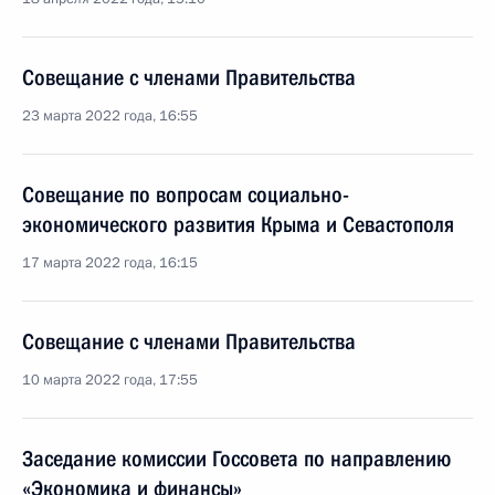
Совещание с членами Правительства
23 марта 2022 года, 16:55
Совещание по вопросам социально-
экономического развития Крыма и Севастополя
17 марта 2022 года, 16:15
Совещание с членами Правительства
10 марта 2022 года, 17:55
Заседание комиссии Госсовета по направлению
«Экономика и финансы»