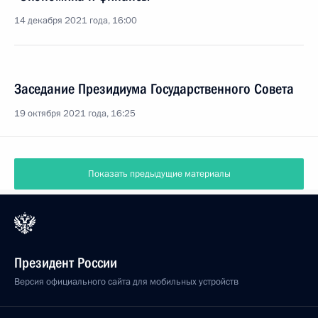
14 декабря 2021 года, 16:00
Заседание Президиума Государственного Совета
19 октября 2021 года, 16:25
Показать предыдущие материалы
Президент России
Версия официального сайта для мобильных устройств