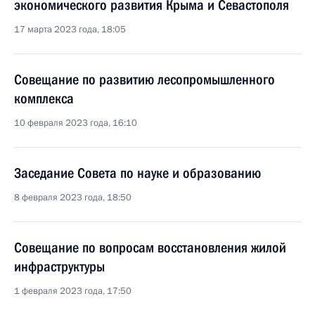
экономического развития Крыма и Севастополя
17 марта 2023 года, 18:05
Совещание по развитию лесопромышленного
комплекса
10 февраля 2023 года, 16:10
Заседание Совета по науке и образованию
8 февраля 2023 года, 18:50
Совещание по вопросам восстановления жилой
инфраструктуры
1 февраля 2023 года, 17:50