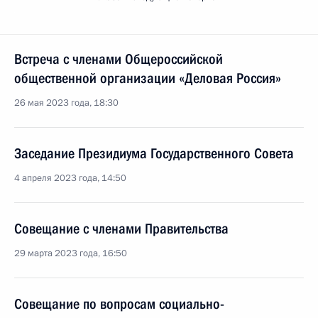
Встреча с членами Общероссийской
общественной организации «Деловая Россия»
26 мая 2023 года, 18:30
Заседание Президиума Государственного Совета
4 апреля 2023 года, 14:50
Совещание с членами Правительства
29 марта 2023 года, 16:50
Совещание по вопросам социально-