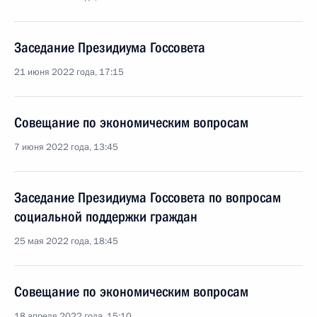
Заседание Президиума Госсовета
21 июня 2022 года, 17:15
Совещание по экономическим вопросам
7 июня 2022 года, 13:45
Заседание Президиума Госсовета по вопросам
социальной поддержки граждан
25 мая 2022 года, 18:45
Совещание по экономическим вопросам
18 апреля 2022 года, 15:10