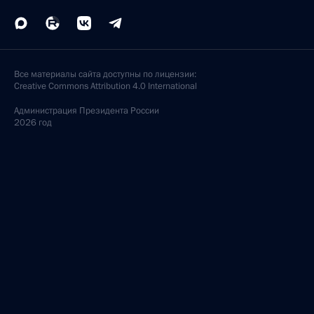
Все материалы сайта доступны по лицензии:
Creative Commons Attribution 4.0 International
Администрация
Президента России
2026 год