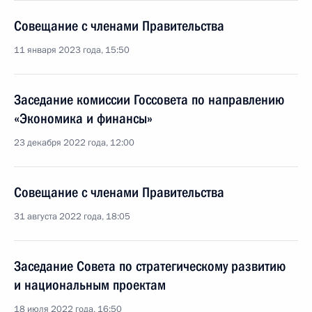
Совещание с членами Правительства
11 января 2023 года, 15:50
Заседание комиссии Госсовета по направлению
«Экономика и финансы»
23 декабря 2022 года, 12:00
Совещание с членами Правительства
31 августа 2022 года, 18:05
Заседание Совета по стратегическому развитию
и национальным проектам
18 июля 2022 года, 16:50