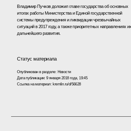
Владимир Пучков доложил главе государства об основных
итогах работы Министерства и Единой государственной
системы предупреждения и ликвидации чрезвычайных
ситуаций в 2017 году, а также приоритетных направлениях и
дальнейшего развития.
Статус материала
Опубликован в разделе:
Новости
Дата публикации:
9 января 2018 года, 19:45
Ссылка на материал:
kremlin.ru/d/56628