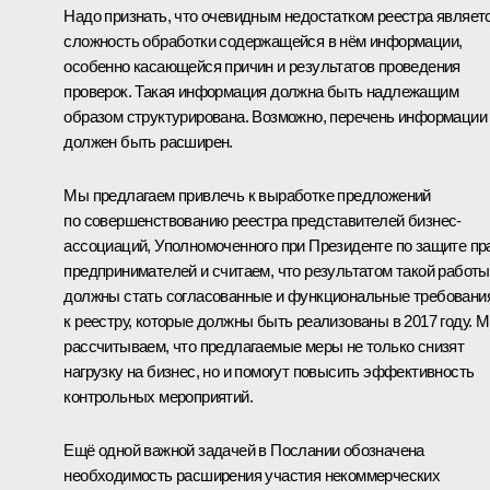
Надо признать, что очевидным недостатком реестра являет
сложность обработки содержащейся в нём информации,
особенно касающейся причин и результатов проведения
проверок. Такая информация должна быть надлежащим
образом структурирована. Возможно, перечень информации
должен быть расширен.
Мы предлагаем привлечь к выработке предложений
по совершенствованию реестра представителей бизнес-
ассоциаций, Уполномоченного при Президенте по защите пр
предпринимателей и считаем, что результатом такой работы
должны стать согласованные и функциональные требовани
к реестру, которые должны быть реализованы в 2017 году. 
рассчитываем, что предлагаемые меры не только снизят
нагрузку на бизнес, но и помогут повысить эффективность
контрольных мероприятий.
Ещё одной важной задачей в Послании обозначена
необходимость расширения участия некоммерческих