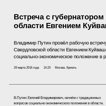
Встреча с губернатором
области Евгением Куйв
Владимир Путин провёл рабочую встреч
Свердловской области Евгением Куйва
социально-экономическое положение в р
28 марта 2016 года
14:20
Москва, Кремль
В.Путин:
Евгений Владимирович, начнём с традиционных
вопросов социально-экономического положения в области.