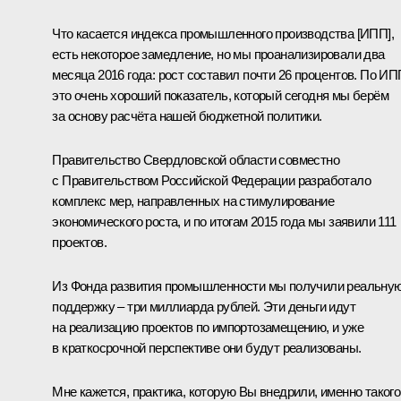
Что касается индекса промышленного производства [ИПП],
есть некоторое замедление, но мы проанализировали два
месяца 2016 года: рост составил почти 26 процентов. По ИП
это очень хороший показатель, который сегодня мы берём
за основу расчёта нашей бюджетной политики.
Правительство Свердловской области совместно
с Правительством Российской Федерации разработало
комплекс мер, направленных на стимулирование
экономического роста, и по итогам 2015 года мы заявили 111
проектов.
Из Фонда развития промышленности мы получили реальну
поддержку – три миллиарда рублей. Эти деньги идут
на реализацию проектов по импортозамещению, и уже
в краткосрочной перспективе они будут реализованы.
Мне кажется, практика, которую Вы внедрили, именно такого