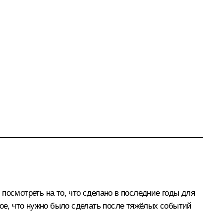
посмотреть на то, что сделано в последние годы для
мое, что нужно было сделать после тяжёлых событий