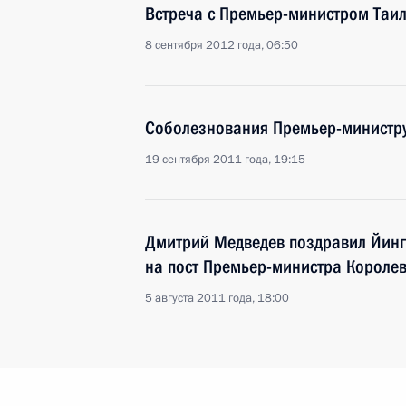
Встреча с Премьер-министром Таи
8 сентября 2012 года, 06:50
Соболезнования Премьер-министру
19 сентября 2011 года, 19:15
Дмитрий Медведев поздравил Йинг
на пост Премьер-министра Королев
5 августа 2011 года, 18:00