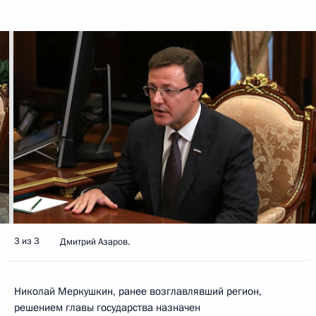
3 из 3
Дмитрий Азаров.
Николай Меркушкин, ранее возглавлявший регион,
решением главы государства назначен