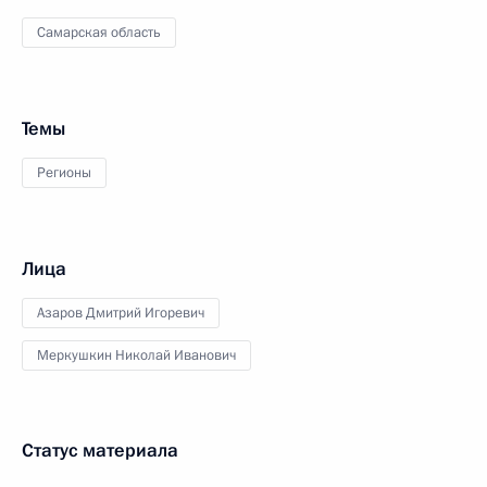
Самарская область
Темы
Регионы
Лица
Азаров Дмитрий Игоревич
Меркушкин Николай Иванович
Статус материала