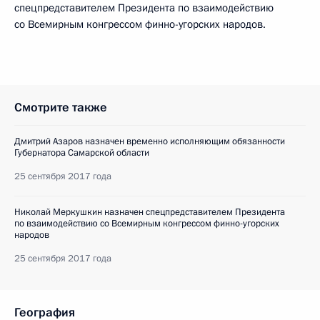
спецпредставителем Президента по взаимодействию
со Всемирным конгрессом финно-угорских народов.
Смотрите также
Дмитрий Азаров назначен временно исполняющим обязанности
Губернатора Самарской области
25 сентября 2017 года
Николай Меркушкин назначен спецпредставителем Президента
по взаимодействию со Всемирным конгрессом финно-угорских
народов
25 сентября 2017 года
География