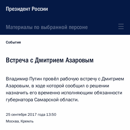
Президент России
Материалы по выбранной персоне
События
Встреча с Дмитрием Азаровым
Владимир Путин провёл рабочую встречу с Дмитрием
Азаровым, в ходе которой сообщил о решении
назначить его временно исполняющим обязанности
губернатора Самарской области.
25 сентября 2017 года
13:50
Москва, Кремль