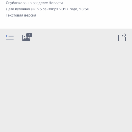
Опубликован в разделе:
Новости
Дата публикации:
25 сентября 2017 года, 13:50
Текстовая версия
3