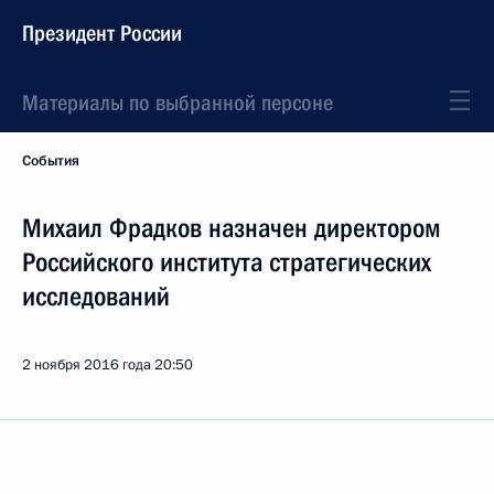
Президент России
Материалы по выбранной персоне
События
Михаил Фрадков назначен директором
Российского института стратегических
исследований
2 ноября 2016 года
20:50