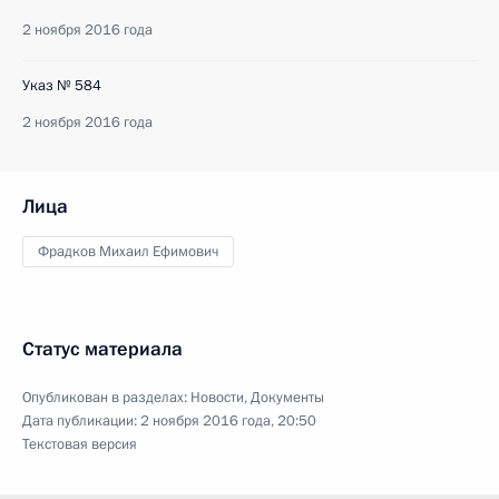
2 ноября 2016 года
Указ № 584
2 ноября 2016 года
Лица
Фрадков Михаил Ефимович
Статус материала
Опубликован в разделах:
Новости
,
Документы
Дата публикации:
2 ноября 2016 года, 20:50
Текстовая версия