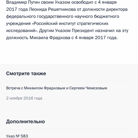
Владимир Путин своим Указом освободил с 4 января
2017 года Леонида Решетникова от должности директора
федерального государственного научного бюджетного
учреждения «Российский институт стратегических
исследований». Другим Указом Президент назначил на эту
должность Михаила Фрадкова с 4 января 2017 года.
Смотрите также
Встреча с Михаилом Фрадковым и Сергеем Чемезовым
2 ноября 2016 года
Дополнительно
Указ № 583