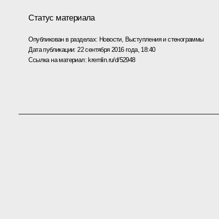
Статус материала
Опубликован в разделах:
Новости
,
Выступления и стенограммы
Дата публикации:
22 сентября 2016 года, 18:40
Ссылка на материал:
kremlin.ru/d/52948