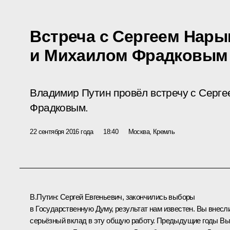
Встреча с Сергеем Нар
и Михаилом Фрадковым
Владимир Путин провёл встречу с Сер
Фрадковым.
22 сентября 2016 года
18:40
Москва, Кремль
В.Путин:
Сергей Евгеньевич, закончились выборы
в Государственную Думу, результат нам известен. Вы внесл
серьёзный вклад в эту общую работу. Предыдущие годы Вы