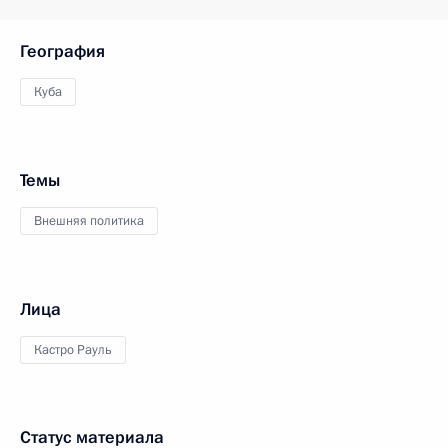
География
Куба
Темы
Внешняя политика
Лица
Кастро Рауль
Статус материала