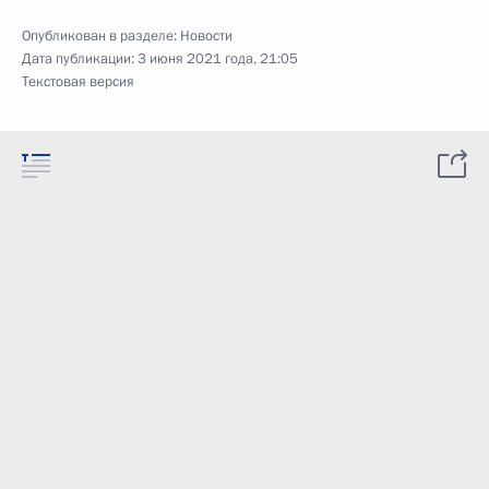
Опубликован в разделе:
Новости
Дата публикации:
3 июня 2021 года, 21:05
Текстовая версия