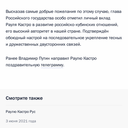
Высказав самые добрые пожелания по этому случаю, глава
Российского государства особо отметил личный вклад
Рауля Кастро в развитие российско-кубинских отношений,
его высокий авторитет в нашей стране. Подтверждён
обоюдный настрой на последовательное укрепление тесных
и дружественных двусторонних связей.
Ранее Владимир Путин направил Раулю Кастро
поздравительную
телеграмму
.
Смотрите также
Раулю Кастро Рус
3 июня 2021 года