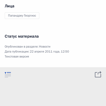
Лица
Папандреу Георгиос
Статус материала
Опубликован в разделе:
Новости
Дата публикации:
22 апреля 2011 года, 12:50
Текстовая версия