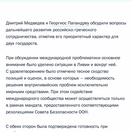
Дмитрий Медведев и
Георгиос Папандреу
обсудили вопросы
дальнейшего развития российско-греческого
сотрудничества, отметив его приоритетный характер для
двух государств.
При обсуждении международной проблематики основное
внимание было уделено ситуации в Ливии и вокруг неё.
С удовлетворением было отмечено тесное сходство
позиций и оценок, в основе которых – необходимость
решения внутриливийских проблем исключительно
мирными средствами. При этом содействие
международного сообщества может осуществляться только
в рамках мандата, предоставленного соответствующими
резолюциями Совета Безопасности ООН.
С обеих сторон была подтверждена готовность при