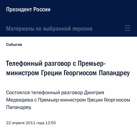
Президент России
Материалы по выбранной персоне
События
Телефонный разговор с Премьер-
министром Греции Георгиосом Папандреу
Состоялся телефонный разговор Дмитрия
Медведева с Премьер-министром Греции Георгиосом
Папандреу.
22 апреля 2011 года
12:50