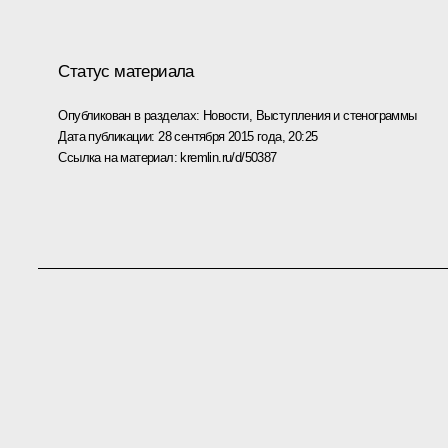
Статус материала
Опубликован в разделах:
Новости
,
Выступления и стенограммы
Дата публикации:
28 сентября 2015 года, 20:25
Ссылка на материал:
kremlin.ru/d/50387