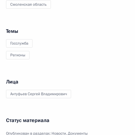
Смоленская область
Темы
Госслужба
Регионы
Лица
Антуфьев Сергей Владимирович
Статус материала
Опубликован в разделах:
Новости
,
Документы