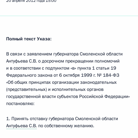
20 апреля 2012 года
15:00
Полный текст Указа:
В связи с заявлением губернатора Смоленской области
Антуфьева С.В. о досрочном прекращении полномочий
и в соответствии с подпунктом «в» пункта 1 статьи 19
Федерального закона от 6 октября 1999 г. № 184-ФЗ
«Об общих принципах организации законодательных
(представительных) и исполнительных органов
государственной власти субъектов Российской Федерации»
постановляю:
1. Принять отставку губернатора Смоленской области
Антуфьева С.В.
по собственному желанию.