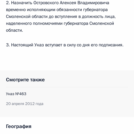
2. Назначить Островского Алексея Владимировича
временно исполняющим обязанности губернатора
Смоленской области до вступления в должность лица,
наделенного полномочиями губернатора Смоленской
области.
3. Настоящий Указ вступает в силу со дня его подписания.
Смотрите также
Указ №463
20 апреля 2012 года
География