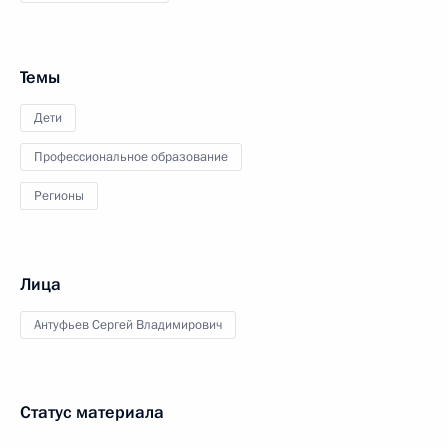
Темы
Дети
Профессиональное образование
Регионы
Лица
Антуфьев Сергей Владимирович
Статус материала