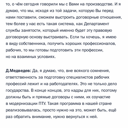
то, о чём сегодня говорили мы с Вами на производстве. И я
думаю, что мы, исходя из той задачи, которую Вы перед
нами поставили, сможем выстроить договорные отношения,
тем более у нас есть такая система, как Департамент
службы занятости, который именно будет эту правовую
договорную основу выстраивать. Если ты хочешь, я имею
в виду собственника, получить хороших профессионалов,
рабочих, то мы готовы подготовить эти профессии,
но на взаимных условиях.
Д.Медведев:
Да, я думаю, что, вне всякого сомнения,
ответственность за подготовку специалистов рабочих
профессий лежит и на работодателях. Это не только дело
государства. В конце концов, это кадры для них, поэтому
должны быть и прямые договоры с ними, их соучастие
в модернизации ПТУ. Такая программа в нашей стране
реализовывалась, просто нужно на это, может быть, ещё
раз обратить внимание, нужно вернуться к ней.