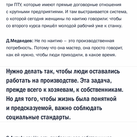
три ПТУ, которые имеют прямые договорные отношения
с крупными предприятиями. И там выстраивается система,
о которой сегодня женщины по наитию говорили: чтобы
со второго курса пришёл молодой рабочий уже к станку.
Д.Медведев:
Не по наитию – это производственная
потребность. Потому что она мастер, она просто говорит,
как ей нужно, чтобы люди приходили, в какое время.
Нужно делать так, чтобы люди оставались
работать на производстве. Эта задача,
прежде всего к хозяевам, к собственникам.
Но для того, чтобы жизнь была понятной
и предсказуемой, важно соблюдать
социальные стандарты.