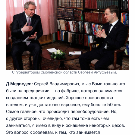
С губернатором Смоленской области Сергеем Антуфьевым.
Д.Медведев:
Сергей
Владимирович, мы с Вами только что
были на предприятии – на фабрике, которая занимается
созданием ткацких изделий. Хорошее производство
в целом, и уже достаточно взрослое, ему больше 50 лет.
Самое главное, что происходит переоборудование. Но,
с другой стороны, очевидно, что там тоже есть чем
заниматься, я имею в виду и оснащение некоторых цехов.
Это вопрос к хозяевам, к тем, кто занимается