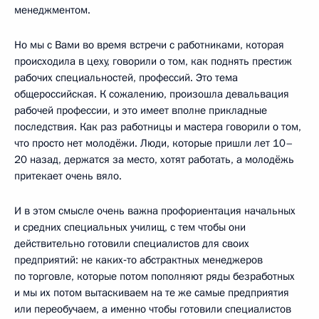
менеджментом.
Но мы с Вами во время встречи с работниками, которая
происходила в цеху, говорили о том, как поднять престиж
рабочих специальностей, профессий. Это тема
общероссийская. К сожалению, произошла девальвация
рабочей профессии, и это имеет вполне прикладные
последствия. Как раз работницы и мастера говорили о том,
что просто нет молодёжи. Люди, которые пришли лет 10–
20 назад, держатся за место, хотят работать, а молодёжь
притекает очень вяло.
И в этом смысле очень важна профориентация начальных
и средних специальных училищ, с тем чтобы они
действительно готовили специалистов для своих
предприятий: не каких‑то абстрактных менеджеров
по торговле, которые потом пополняют ряды безработных
и мы их потом вытаскиваем на те же самые предприятия
или переобучаем, а именно чтобы готовили специалистов