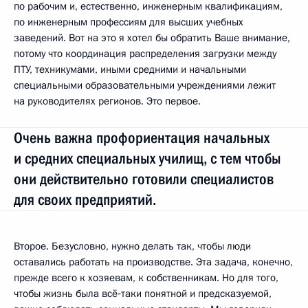
по рабочим и, естественно, инженерным квалификациям,
по инженерным профессиям для высших учебных
заведений. Вот на это я хотел бы обратить Ваше внимание,
потому что координация распределения загрузки между
ПТУ, техникумами, иными средними и начальными
специальными образовательными учреждениями лежит
на руководителях регионов. Это первое.
Очень важна профориентация начальных
и средних специальных училищ, с тем чтобы
они действительно готовили специалистов
для своих предприятий.
Второе. Безусловно, нужно делать так, чтобы люди
оставались работать на производстве. Эта задача, конечно,
прежде всего к хозяевам, к собственникам. Но для того,
чтобы жизнь была всё‑таки понятной и предсказуемой,