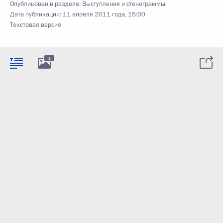
Опубликован в разделе:
Выступления и стенограммы
Дата публикации:
11 апреля 2011 года, 15:00
Текстовая версия
1