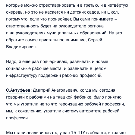
которые можно отреставрировать и в третью, и в четвёртую
очередь, но это не касается ни детских садов, ни школ,
потому что, если что произойдёт, Вы сами понимаете –
ответственность будет на руководителе региона
и на руководителях муниципальных образований. На это
обратите самое пристальное внимание, Сергей
Владимирович.
Надо, я ещё раз подчёркиваю, развивать и новые
социальные рабочие места, и развивать в целом
инфраструктуру поддержки рабочих профессий.
С.Антуфьев
:
Дмитрий Анатольевич, когда мы сегодня
говорили с рабочими на ткацкой фабрике, было понятно,
что мы утратили не то что героизацию рабочей профессии,
мы, к сожалению, утратили систему авторитета рабочей
профессии.
Мы стали анализировать, у нас 15 ПТУ в области, и только