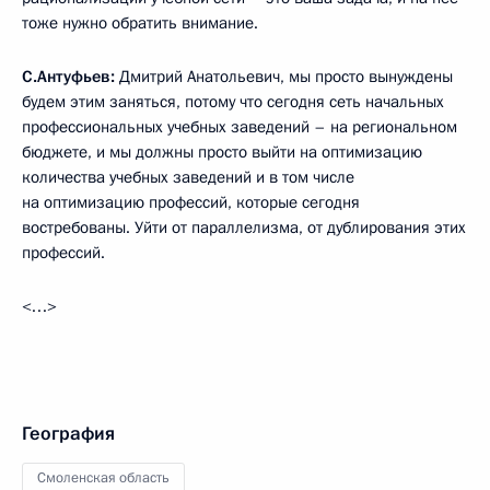
тоже нужно обратить внимание.
С.Антуфьев:
Дмитрий Анатольевич, мы просто вынуждены
будем этим заняться, потому что сегодня сеть начальных
профессиональных учебных заведений – на региональном
бюджете, и мы должны просто выйти на оптимизацию
количества учебных заведений и в том числе
на оптимизацию профессий, которые сегодня
востребованы. Уйти от параллелизма, от дублирования этих
профессий.
<…>
География
Смоленская область