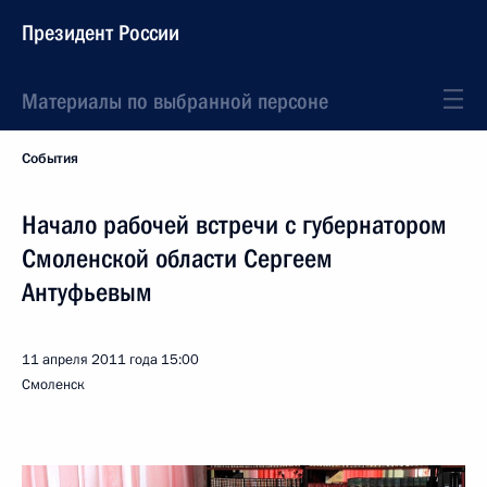
Президент России
Материалы по выбранной персоне
События
Начало рабочей встречи с губернатором
Смоленской области Сергеем
Антуфьевым
11 апреля 2011 года
15:00
Смоленск