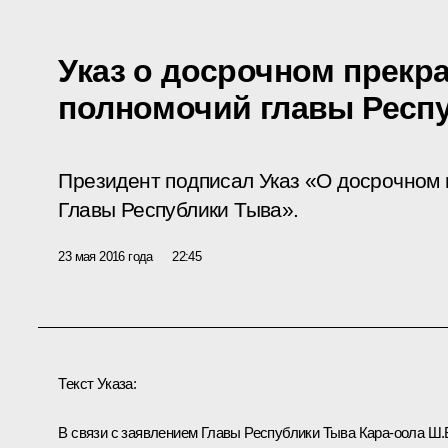
Указ о досрочном прекр
полномочий главы Респ
Президент подписал Указ «О досрочном
Главы Республики Тыва».
23 мая 2016 года
22:45
Текст Указа:
В связи с заявлением Главы Республики Тыва Кара-оола Ш.