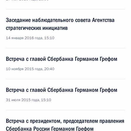
Заседание наблюдательного совета Агентства
стратегических инициатив
14 января 2016 года, 15:10
Встреча с главой Сбербанка Германом Грефом
10 ноября 2015 года, 20:40
Встреча с главой Сбербанка Германом Грефом
31 июля 2015 года, 15:10
Встреча с президентом, председателем правления
Сбербанка России Германом Грефом