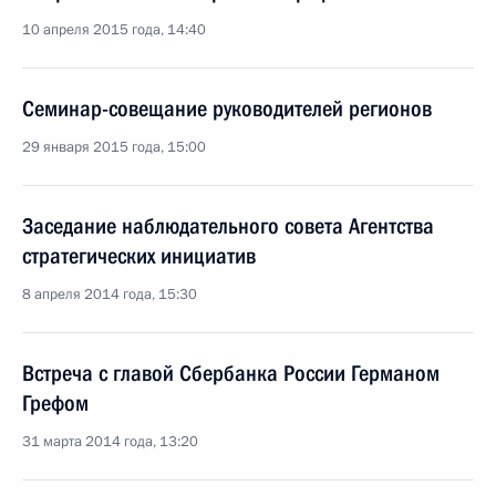
10 апреля 2015 года, 14:40
Семинар-совещание руководителей регионов
29 января 2015 года, 15:00
Заседание наблюдательного совета Агентства
стратегических инициатив
8 апреля 2014 года, 15:30
Встреча с главой Сбербанка России Германом
Грефом
31 марта 2014 года, 13:20