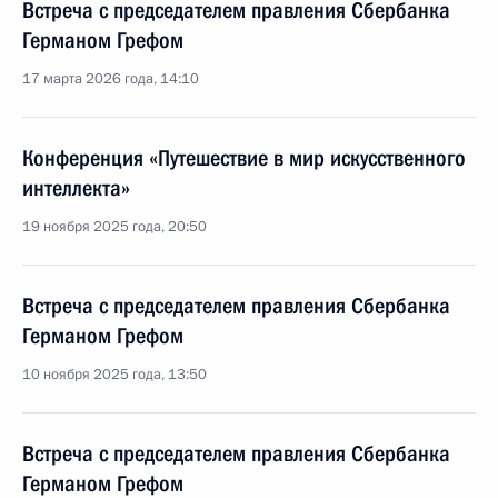
Встреча с председателем правления Сбербанка
Германом Грефом
17 марта 2026 года, 14:10
Конференция «Путешествие в мир искусственного
интеллекта»
19 ноября 2025 года, 20:50
Встреча с председателем правления Сбербанка
Германом Грефом
10 ноября 2025 года, 13:50
Встреча с председателем правления Сбербанка
Германом Грефом