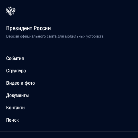
Президент России
Версия официального сайта для мобильных устройств
События
Структура
Видео и фото
Документы
Контакты
Поиск