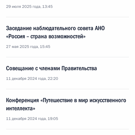
29 июля 2025 года, 13:45
Заседание наблюдательного совета АНО
«Россия – страна возможностей»
27 мая 2025 года, 15:45
Совещание с членами Правительства
11 декабря 2024 года, 22:20
Конференция «Путешествие в мир искусственного
интеллекта»
11 декабря 2024 года, 19:05