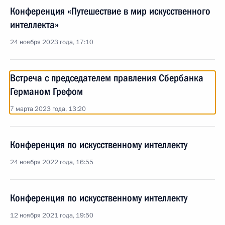
Конференция «Путешествие в мир искусственного
интеллекта»
24 ноября 2023 года, 17:10
Встреча с председателем правления Сбербанка
Германом Грефом
7 марта 2023 года, 13:20
Конференция по искусственному интеллекту
24 ноября 2022 года, 16:55
Конференция по искусственному интеллекту
12 ноября 2021 года, 19:50