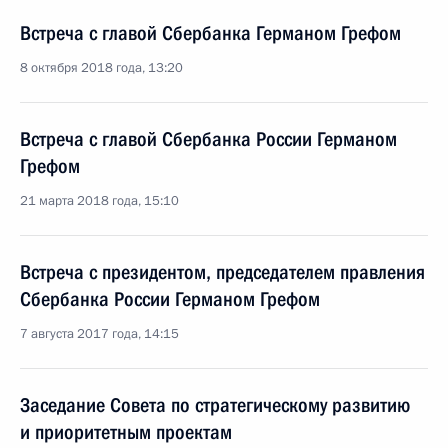
Встреча с главой Сбербанка Германом Грефом
8 октября 2018 года, 13:20
Встреча с главой Сбербанка России Германом
Грефом
21 марта 2018 года, 15:10
Встреча с президентом, председателем правления
Сбербанка России Германом Грефом
7 августа 2017 года, 14:15
Заседание Совета по стратегическому развитию
и приоритетным проектам