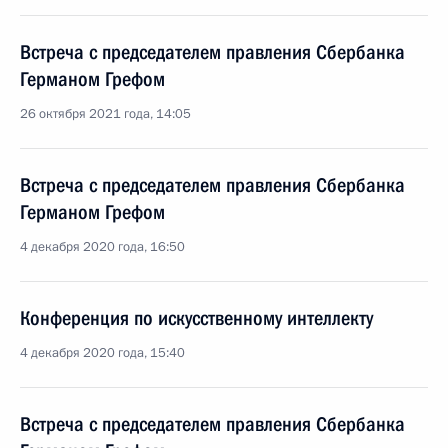
Встреча с председателем правления Сбербанка
Германом Грефом
26 октября 2021 года, 14:05
Встреча с председателем правления Сбербанка
Германом Грефом
4 декабря 2020 года, 16:50
Конференция по искусственному интеллекту
4 декабря 2020 года, 15:40
Встреча с председателем правления Сбербанка