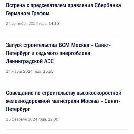
Встреча с председателем правления Сбербанка
Германом Грефом
24 сентября 2024 года, 14:10
Запуск строительства ВСМ Москва – Санкт-
Петербург и седьмого энергоблока
Ленинградской АЭС
14 марта 2024 года, 15:55
Совещание по строительству высокоскоростной
железнодорожной магистрали Москва – Санкт-
Петербург
15 февраля 2024 года, 22:00