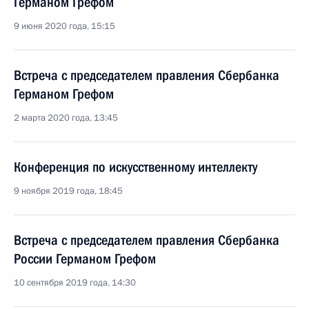
Германом Грефом
9 июня 2020 года, 15:15
Встреча с председателем правления Сбербанка
Германом Грефом
2 марта 2020 года, 13:45
Конференция по искусственному интеллекту
9 ноября 2019 года, 18:45
Встреча с председателем правления Сбербанка
России Германом Грефом
10 сентября 2019 года, 14:30