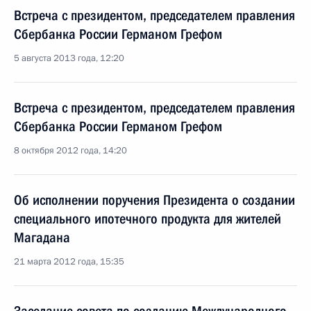
Встреча с президентом, председателем правления
Сбербанка России Германом Грефом
5 августа 2013 года, 12:20
Встреча с президентом, председателем правления
Сбербанка России Германом Грефом
8 октября 2012 года, 14:20
Об исполнении поручения Президента о создании
специального ипотечного продукта для жителей
Магадана
21 марта 2012 года, 15:35