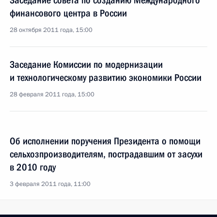
Заседание совета по созданию Международного
финансового центра в России
28 октября 2011 года, 15:00
Заседание Комиссии по модернизации
и технологическому развитию экономики России
28 февраля 2011 года, 15:00
Об исполнении поручения Президента о помощи
сельхозпроизводителям, пострадавшим от засухи
в 2010 году
3 февраля 2011 года, 11:00