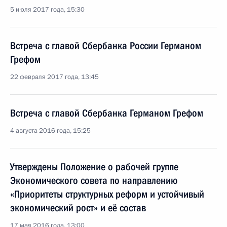
5 июля 2017 года, 15:30
Встреча с главой Сбербанка России Германом
Грефом
22 февраля 2017 года, 13:45
Встреча с главой Сбербанка Германом Грефом
4 августа 2016 года, 15:25
Утверждены Положение о рабочей группе
Экономического совета по направлению
«Приоритеты структурных реформ и устойчивый
экономический рост» и её состав
17 мая 2016 года, 13:00