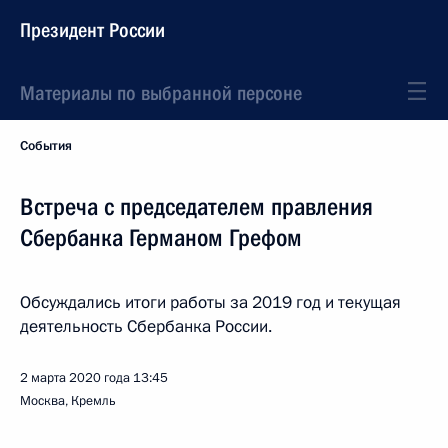
Президент России
Материалы по выбранной персоне
События
Встреча с председателем правления
Сбербанка Германом Грефом
Обсуждались итоги работы за 2019 год и текущая
деятельность Сбербанка России.
2 марта 2020 года
13:45
Москва, Кремль