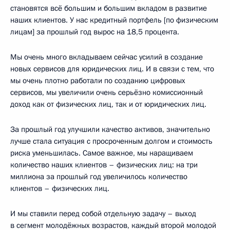
становятся всё большим и большим вкладом в развитие
наших клиентов. У нас кредитный портфель [по физическим
лицам] за прошлый год вырос на 18,5 процента.
Мы очень много вкладываем сейчас усилий в создание
новых сервисов для юридических лиц. И в связи с тем, что
мы очень плотно работали по созданию цифровых
сервисов, мы увеличили очень серьёзно комиссионный
доход как от физических лиц, так и от юридических лиц.
За прошлый год улучшили качество активов, значительно
лучше стала ситуация с просроченным долгом и стоимость
риска уменьшилась. Самое важное, мы наращиваем
количество наших клиентов – физических лиц: на три
миллиона за прошлый год увеличилось количество
клиентов – физических лиц.
И мы ставили перед собой отдельную задачу – выход
в сегмент молодёжных возрастов, каждый второй молодой