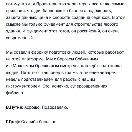
потому что для Правительства характерны все те же самые
признаки, что для банковского бизнеса: надёжность,
защита данных, цена и скорость создания сервисов. В этом
смысле мы только фундамент для строительства любого
здания. И фундамент этот готов, он российский, он очень
современный.
Мы создали фабрику подготовки людей, которые работают
на этой платформе. Мы с Сергеем Собяниным
и с
Максимом Орешкиным
смотрели, как идёт подготовка
людей. Пять тысяч человек в год мы в течение четырёх
недель подготавливаем для работы с нашим
инструментарием. Это, конечно, суперсовременная
фабрика.
В.Путин:
Хорошо. Поздравляю.
Г.Греф:
Спасибо большое.