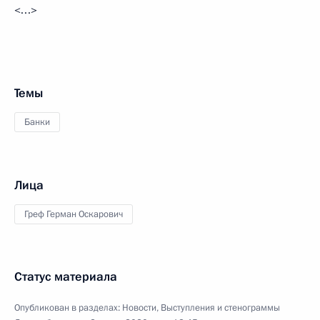
<…>
Темы
Банки
Лица
Греф Герман Оскарович
Статус материала
Опубликован в разделах:
Новости
,
Выступления и стенограммы