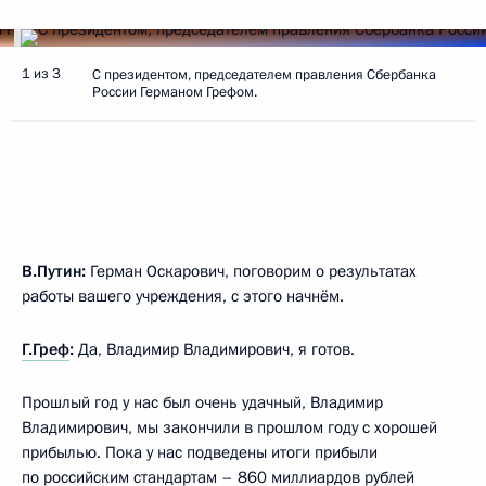
1 из 3
С президентом, председателем правления Сбербанка
России Германом Грефом.
В.Путин:
Герман Оскарович, поговорим о результатах
работы вашего учреждения, с этого начнём.
Г.Греф
:
Да, Владимир Владимирович, я готов.
Прошлый год у нас был очень удачный, Владимир
Владимирович, мы закончили в прошлом году с хорошей
прибылью. Пока у нас подведены итоги прибыли
по российским стандартам – 860 миллиардов рублей