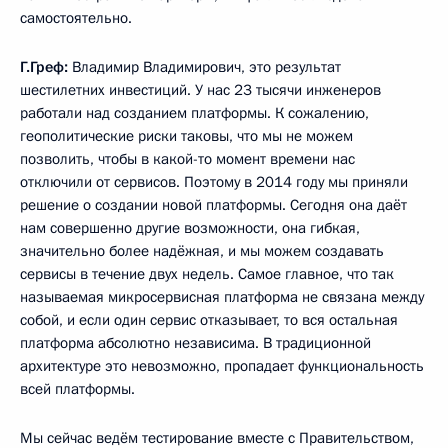
самостоятельно.
Г.Греф:
Владимир Владимирович, это результат
шестилетних инвестиций. У нас 23 тысячи инженеров
работали над созданием платформы. К сожалению,
геополитические риски таковы, что мы не можем
позволить, чтобы в какой-то момент времени нас
отключили от сервисов. Поэтому в 2014 году мы приняли
решение о создании новой платформы. Сегодня она даёт
нам совершенно другие возможности, она гибкая,
значительно более надёжная, и мы можем создавать
сервисы в течение двух недель. Самое главное, что так
называемая микросервисная платформа не связана между
собой, и если один сервис отказывает, то вся остальная
платформа абсолютно независима. В традиционной
архитектуре это невозможно, пропадает функциональность
всей платформы.
Мы сейчас ведём тестирование вместе с Правительством,