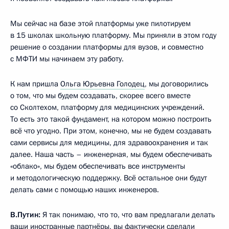
Мы сейчас на базе этой платформы уже пилотируем
в 15 школах школьную платформу. Мы приняли в этом году
решение о создании платформы для вузов, и совместно
с МФТИ мы начинаем эту работу.
К нам пришла
Ольга Юрьевна Голодец
, мы договорились
о том, что мы будем создавать, скорее всего вместе
со Сколтехом, платформу для медицинских учреждений.
То есть это такой фундамент, на котором можно построить
всё что угодно. При этом, конечно, мы не будем создавать
сами сервисы для медицины, для здравоохранения и так
далее. Наша часть – инженерная, мы будем обеспечивать
«облако», мы будем обеспечивать все инструменты
и методологическую поддержку. Всё остальное они будут
делать сами с помощью наших инженеров.
В.Путин:
Я так понимаю, что то, что вам предлагали делать
ваши иностранные партнёры, вы фактически сделали