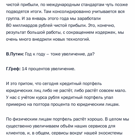
чистой прибыли, по международным стандартам чуть позже
подводятся итоги. Там консолидированно учитывается вся
группа. И за январь этого года мы заработали
80 миллиардов рублей чистой прибыли. Это, конечно,
результат большой работы, с сокращением издержек, мы
очень много внедрили новых технологий.
В.Путин:
Год к году – тоже увеличение, да?
Г.Греф:
14 процентов увеличение.
И это притом, что сегодня кредитный портфель
юридических лиц либо не растёт, либо растёт совсем мало.
У нас с учётом курса рубля кредитный портфель упал
примерно на полтора процента по юридическим лицам.
По физическим лицам портфель растёт хорошо. В целом мы
существенно увеличиваем объём наших сервисов для
клиентов, и, в общем, сервисы вокруг нашей экосистемы