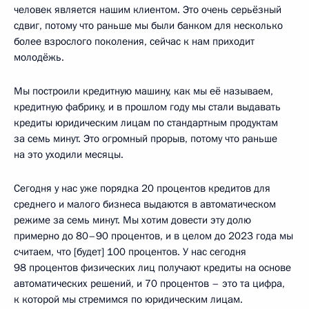
человек является нашим клиентом. Это очень серьёзный
сдвиг, потому что раньше мы были банком для несколько
более взрослого поколения, сейчас к нам приходит
молодёжь.
Мы построили кредитную машину, как мы её называем,
кредитную фабрику, и в прошлом году мы стали выдавать
кредиты юридическим лицам по стандартным продуктам
за семь минут. Это огромный прорыв, потому что раньше
на это уходили месяцы.
Сегодня у нас уже порядка 20 процентов кредитов для
среднего и малого бизнеса выдаются в автоматическом
режиме за семь минут. Мы хотим довести эту долю
примерно до 80–90 процентов, и в целом до 2023 года мы
считаем, что [будет] 100 процентов. У нас сегодня
98 процентов физических лиц получают кредиты на основе
автоматических решений, и 70 процентов – это та цифра,
к которой мы стремимся по юридическим лицам.